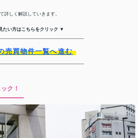
て詳しく解説していきます。
見たい方はこちらをクリック ▼
の売買物件一覧へ進む
ェック！