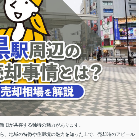
新旧が共存する独特の魅力があります。
ら、地域の特徴や住環境の魅力を知った上で、売却時のアピール