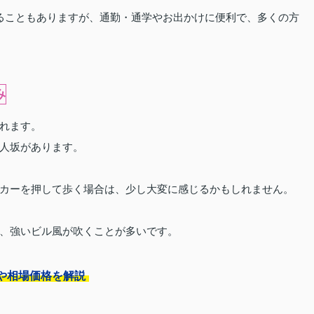
ることもありますが、通勤・通学やお出かけに便利で、多くの方
み
れます。
人坂があります。
カーを押して歩く場合は、少し大変に感じるかもしれません。
、強いビル風が吹くことが多いです。
や相場価格を解説