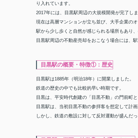
り入れています。
2017年には、目黒駅周辺の大規模開発が完了し
現在は高層マンションが立ち並び、大手企業のオ
駅から少し歩くと自然が感じられる場所もあり、
目黒駅周辺の不動産売却をおこなう場合には、駅
目黒駅の概要・特徴①：歴史
目黒駅は1885年（明治18年）に開業しました。
鉄道の歴史の中でも比較的早い時期です。
目黒は、平安時代創建の「目黒不動」の門前町と
目黒駅は、当初目黒不動の参拝客を想定して計画
しかし、鉄道の敷設に対して反対運動が盛んだっ