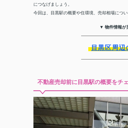
につなげましょう。
今回は、目黒駅の概要や住環境、売却相場につい
▼ 物件情報が
目黒区周辺
不動産売却前に目黒駅の概要をチ