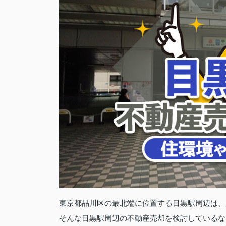
東京都品川区の最北端に位置する目黒駅周辺は、
そんな目黒駅周辺の不動産売却を検討しているな