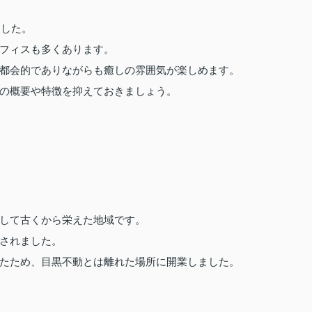
ました。
フィスも多くあります。
都会的でありながらも癒しの雰囲気が楽しめます。
の概要や特徴を抑えておきましょう。
して古くから栄えた地域です。
されました。
たため、目黒不動とは離れた場所に開業しました。