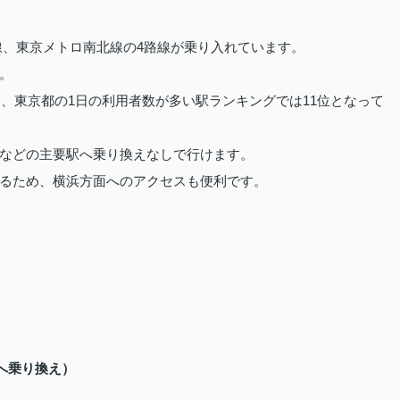
線、東京メトロ南北線の4路線が乗り入れています。
。
7人と、東京都の1日の利用者数が多い駅ランキングでは11位となって
などの主要駅へ乗り換えなしで行けます。
るため、横浜方面へのアクセスも便利です。
へ乗り換え）