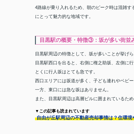
4路線が乗り入れるため、朝のピーク時は混雑す
にとって魅力的な地域です。
目黒駅の概要・特徴③：坂が多い街並
目黒駅周辺の特徴として、坂が多いことが挙げら
目黒駅西口を出ると、右側に権之助坂、左側に行
とくに行人坂はとても急です。
西口エリアには坂道が多く、子ども連れやベビー
一方、東口には急な坂はありません。
また、目黒駅周辺は高層ビルに囲まれているため
▼この記事も読まれています
自由が丘駅周辺の不動産売却事情は？住環境