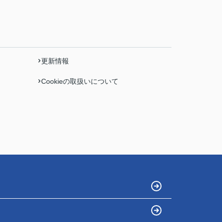
更新情報
Cookieの取扱いについて