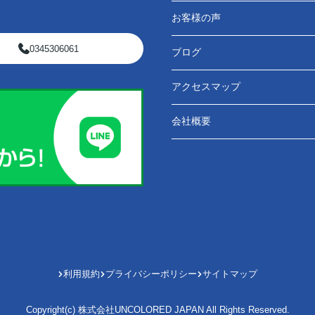
お客様の声
0345306061
ブログ
アクセスマップ
会社概要
利用規約
プライバシーポリシー
サイトマップ
Copyright(c) 株式会社UNCOLORED JAPAN All Rights Reserved.