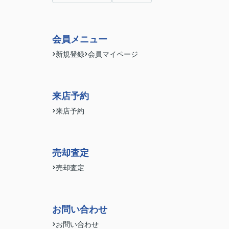
会員メニュー
新規登録
会員マイページ
来店予約
来店予約
売却査定
売却査定
お問い合わせ
お問い合わせ