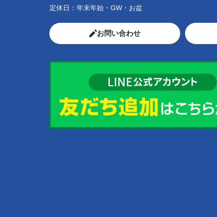
定休日：
年末年始・GW・お盆
お問い合わせ