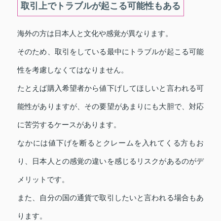
取引上でトラブルが起こる可能性もある
海外の方は日本人と文化や感覚が異なります。
そのため、取引をしている最中にトラブルが起こる可能
性を考慮しなくてはなりません。
たとえば購入希望者から値下げしてほしいと言われる可
能性がありますが、その要望があまりにも大胆で、対応
に苦労するケースがあります。
なかには値下げを断るとクレームを入れてくる方もお
り、日本人との感覚の違いを感じるリスクがあるのがデ
メリットです。
また、自分の国の通貨で取引したいと言われる場合もあ
ります。