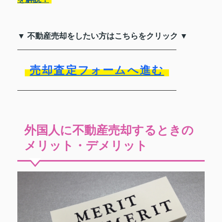
▼ 不動産売却をしたい方はこちらをクリック ▼
売却査定フォームへ進む
外国人に不動産売却するときの
メリット・デメリット