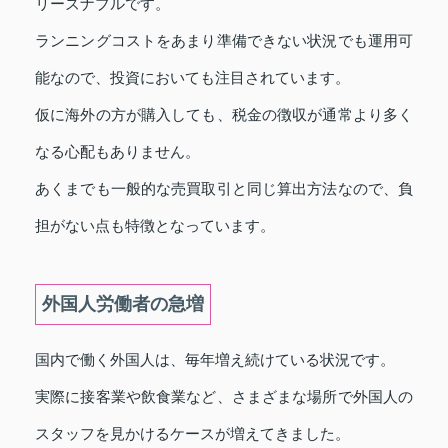
リーズナブルです。
ランニングコストをあまり準備できない状況でも運用可
能なので、投資においても注目されています。
仮に海外の方が購入しても、税金の徴収が通常より多く
なる心配もありません。
あくまでも一般的な売買取引と同じ算出方法なので、負
担がない点も特徴となっています。
外国人労働者の急増
国内で働く外国人は、毎年増え続けている状況です。
実際に接客業や飲食業など、さまざまな場所で外国人の
スタッフを見かけるケースが増えてきました。