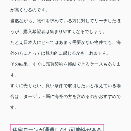
が高くなるのです。
当然ながら、物件を求めている方に対してリーチしたほ
うが、購入希望者は集まりやすくなるでしょう。
たとえ日本人にとってはあまり需要がない物件でも、海
外の方にとっては魅力的に感じるかもしれません。
その結果、すぐに売買契約を締結できるケースもありま
す。
すぐに売りたい、良い条件で取引したいと考えている場
合は、ターゲット層に海外の方を含めるのがおすすめで
す。
住宅ローンが通過しない可能性がある