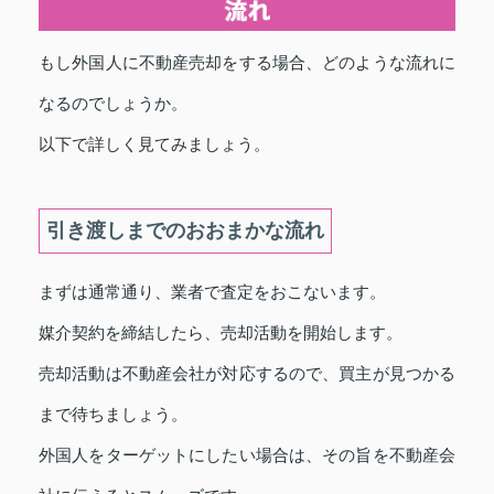
もし外国人に不動産売却をする場合、どのような流れに
なるのでしょうか。
以下で詳しく見てみましょう。
引き渡しまでのおおまかな流れ
まずは通常通り、業者で査定をおこないます。
媒介契約を締結したら、売却活動を開始します。
売却活動は不動産会社が対応するので、買主が見つかる
まで待ちましょう。
外国人をターゲットにしたい場合は、その旨を不動産会