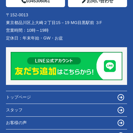
0345306061
お問い合わせ
〒152-0013
東京都品川区上大崎２丁目15－19 MG目黒駅前 ３F
営業時間：
10時～19時
定休日：
年末年始・GW・お盆
トップページ
スタッフ
お客様の声