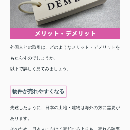
外国人との取引は、どのようなメリット・デメリットを
もたらすのでしょうか。
以下で詳しく見てみましょう。
物件が売れやすくなる
先述したように、日本の土地・建物は海外の方に需要が
あります。
そのため、日本人に向けて売却するよりも、売れる確率