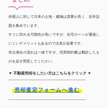
外国人に対して日本の土地・建物は需要が高く、近年話
題を集めています。
すぐに売れる可能性が高いですが、住宅ローンが通過し
にくいデメリットもあるので注意が必要です。
売る場合の流れは一緒ですが、売買契約書は翻訳したも
のを必ず用意してください。
▼ 不動産売却をしたい方はこちらをクリック ▼
売却査定フォームへ進む