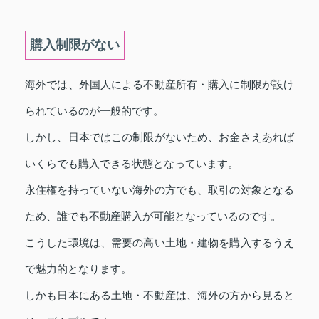
購入制限がない
海外では、外国人による不動産所有・購入に制限が設け
られているのが一般的です。
しかし、日本ではこの制限がないため、お金さえあれば
いくらでも購入できる状態となっています。
永住権を持っていない海外の方でも、取引の対象となる
ため、誰でも不動産購入が可能となっているのです。
こうした環境は、需要の高い土地・建物を購入するうえ
で魅力的となります。
しかも日本にある土地・不動産は、海外の方から見ると