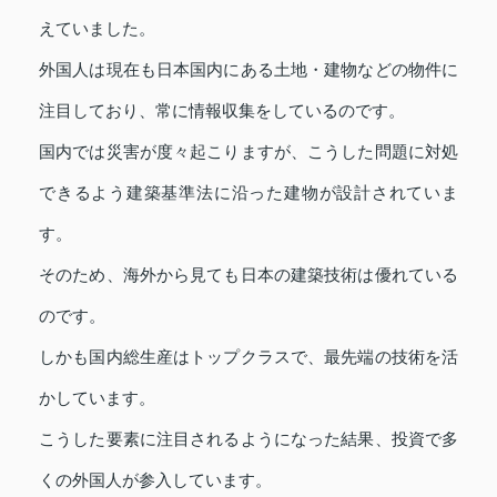
えていました。
外国人は現在も日本国内にある土地・建物などの物件に
注目しており、常に情報収集をしているのです。
国内では災害が度々起こりますが、こうした問題に対処
できるよう建築基準法に沿った建物が設計されていま
す。
そのため、海外から見ても日本の建築技術は優れている
のです。
しかも国内総生産はトップクラスで、最先端の技術を活
かしています。
こうした要素に注目されるようになった結果、投資で多
くの外国人が参入しています。