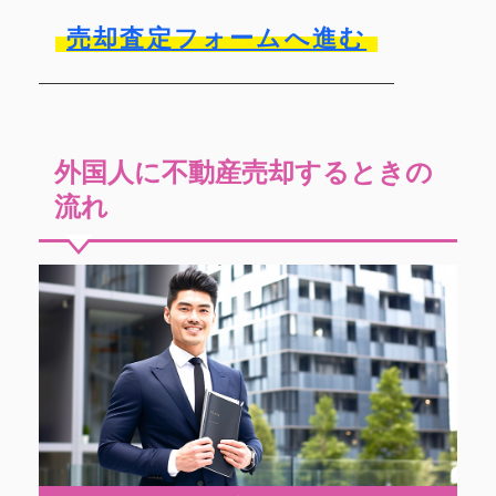
売却査定フォームへ進む
外国人に不動産売却するときの
流れ