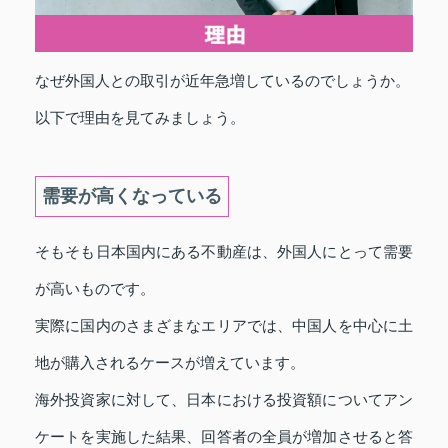
なぜ外国人との取引が近年急増しているのでしょうか。
以下で理由を見てみましょう。
需要が高くなっている
そもそも日本国内にある不動産は、外国人にとって需要
が高いものです。
実際に国内のさまざまなエリアでは、中国人を中心に土
地が購入されるケースが増えています。
海外投資家に対して、日本における投資額についてアン
ケートを実施した結果、回答者の全員が増加させると答