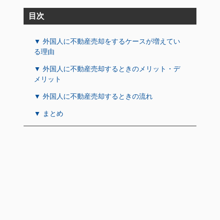
目次
▼ 外国人に不動産売却をするケースが増えてい
る理由
▼ 外国人に不動産売却するときのメリット・デ
メリット
▼ 外国人に不動産売却するときの流れ
▼ まとめ