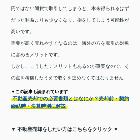
円ではない通貨で取引してしまうと、本来得られるはず
だった利益よりも少なくなり、損をしてしまう可能性が
高いです。
需要が高く売れやすくなるのは、海外の方を取引の対象
に含めるメリットです。
しかし、こうしたデメリットもあるのが事実なので、そ
の点を考慮したうえで取引を進めなくてはなりません。
▼この記事も読まれています
不動産売却での必要書類とはなにか？売却前・契約
締結時・決算時別に解説
▼ 不動産売却をしたい方はこちらをクリック ▼