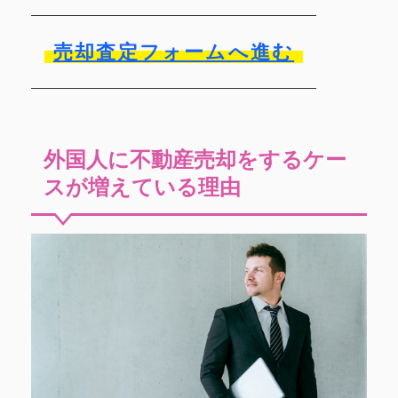
売却査定フォームへ進む
外国人に不動産売却をするケー
スが増えている理由