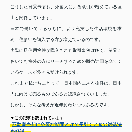
こうした背景事情も、外国人による取引が増えている理
由と関係しています。
日本で働いているうちに、より充実した生活環境を求
め、住まいを購入する方が増えているのです。
実際に居住用物件が購入された取引事例は多く、業界に
おいても海外の方にリーチするための販売計画を立てて
いるケースが多々見受けられます。
これまで私たちにとって、日本国内にある物件は、日本
人に向けて売るものであると認識されていました。
しかし、そんな考えが近年変わりつつあるのです。
▼この記事も読まれています
不動産売却に必要な期間とは？長引くときの対処法
を解説！