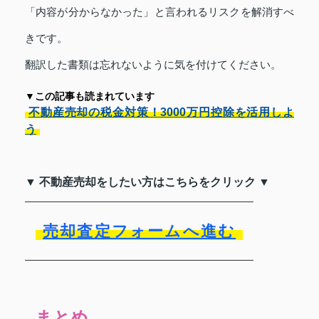
「内容が分からなかった」と言われるリスクを解消すべ
きです。
翻訳した書類は忘れないように気を付けてください。
▼この記事も読まれています
不動産売却の税金対策！3000万円控除を活用しよ
う
▼ 不動産売却をしたい方はこちらをクリック ▼
売却査定フォームへ進む
まとめ