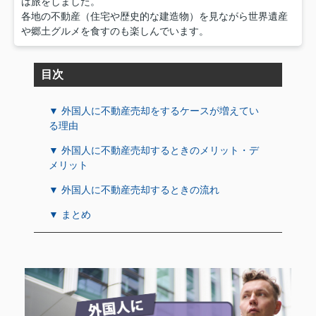
は旅をしました。
各地の不動産（住宅や歴史的な建造物）を見ながら世界遺産
や郷土グルメを食すのも楽しんでいます。
目次
▼ 外国人に不動産売却をするケースが増えてい
る理由
▼ 外国人に不動産売却するときのメリット・デ
メリット
▼ 外国人に不動産売却するときの流れ
▼ まとめ