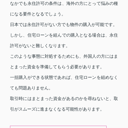
なかでも永住許可の条件は、海外の方にとって悩みの種
になる要件となるでしょう。
日本では永住許可がない方でも物件の購入が可能です。
しかし、住宅ローンを組んでの購入となる場合は、永住
許可がないと難しくなります。
このような事態に対処するためにも、外国人の方にはま
とまった資金を準備してもらう必要があります。
一括購入ができる状態であれば、住宅ローンを組めなく
ても問題ありません。
取引時にはまとまった資金があるのかを尋ねないと、取
引がスムーズに進まなくなる可能性があります。