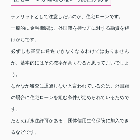
デメリットとして注意したいのが、住宅ローンです。
一般的に金融機関は、外国籍を持つ方に対する融資を避
けがちです。
必ずしも審査に通過できなくなるわけではありません
が、基本的にはその確率が高くなると思ってよいでしょ
う。
なかなか審査に通過しないと言われているのは、外国籍
の場合に住宅ローンを組む条件が定められているためで
す。
たとえば永住許可がある、団体信用生命保険に加入でき
るなどです。