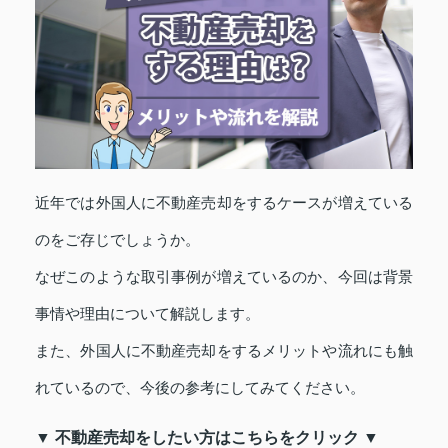
近年では外国人に不動産売却をするケースが増えている
のをご存じでしょうか。
なぜこのような取引事例が増えているのか、今回は背景
事情や理由について解説します。
また、外国人に不動産売却をするメリットや流れにも触
れているので、今後の参考にしてみてください。
▼ 不動産売却をしたい方はこちらをクリック ▼