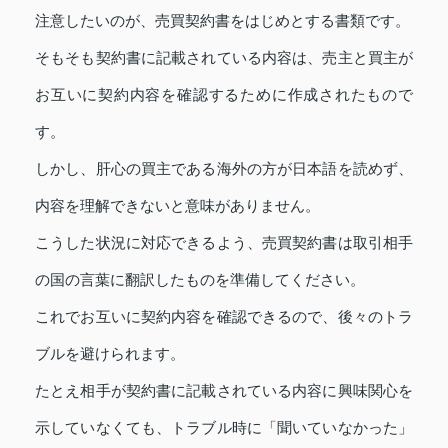
注意したいのが、売買契約書をはじめとする書類です。
そもそも契約書に記載されている内容は、売主と買主が
お互いに契約内容を確認するために作成されたもので
す。
しかし、肝心の買主である海外の方が日本語を読めず、
内容を理解できないと意味がありません。
こうした状況に対応できるよう、売買契約書は取引相手
の国の言葉に翻訳したものを準備してください。
これでお互いに契約内容を確認できるので、後々のトラ
ブルを避けられます。
たとえ相手が契約書に記載されている内容に興味関心を
示していなくても、トラブル時に「聞いていなかった」