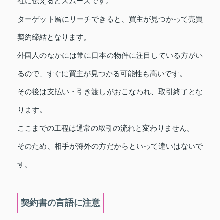
社に伝えるとスムーズです。
ターゲット層にリーチできると、買主が見つかって売買
契約締結となります。
外国人のなかには常に日本の物件に注目している方がい
るので、すぐに買主が見つかる可能性も高いです。
その後は支払い・引き渡しがおこなわれ、取引終了とな
ります。
ここまでの工程は通常の取引の流れと変わりません。
そのため、相手が海外の方だからといって違いはないで
す。
契約書の言語に注意