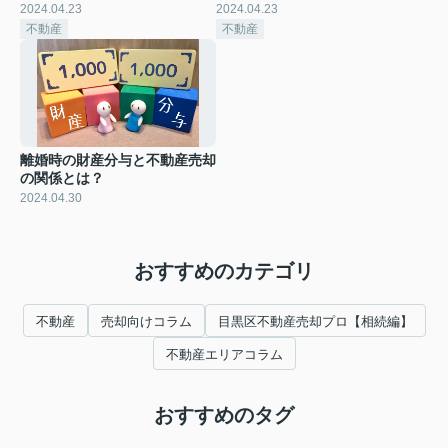
2024.04.23
2024.04.23
不動産
不動産
離婚時の財産分与と不動産売却
の関係とは？
2024.04.30
おすすめのカテゴリ
不動産
売却向けコラム
目黒区不動産売却プロ【相続編】
不動産エリアコラム
おすすめのタグ