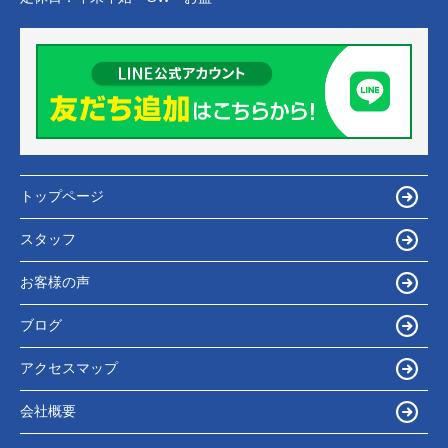
トップページ
スタッフ
お客様の声
ブログ
アクセスマップ
会社概要