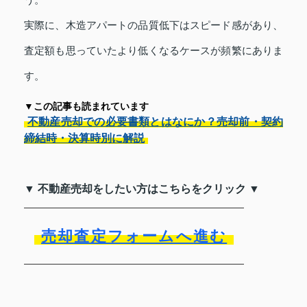
実際に、木造アパートの品質低下はスピード感があり、
査定額も思っていたより低くなるケースが頻繁にありま
す。
▼この記事も読まれています
不動産売却での必要書類とはなにか？売却前・契約
締結時・決算時別に解説
▼ 不動産売却をしたい方はこちらをクリック ▼
売却査定フォームへ進む