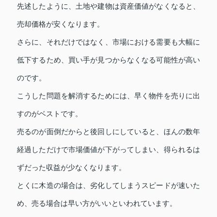
先述したように、土地や建物は資産価値がなくなると、
売却価格が安くなります。
さらに、それだけではなく、市場における需要も大幅に
低下するため、買い手が見つからなくなる可能性が高い
のです。
こうした問題を解消するためには、早く物件を売りに出
すのがベストです。
売るのが面倒だからと後回しにしていると、ほんの数年
経過しただけで市場価値が下がってしまい、得られるは
ずだった収益が少なくなります。
とくに木造の場合は、劣化してしまうスピードが速いた
め、売る場合は早い方がいいといわれています。