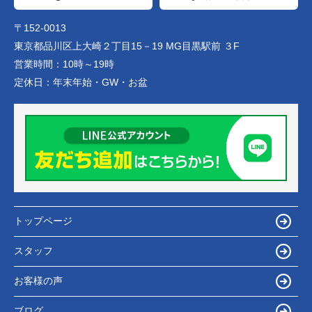
〒152-0013
東京都品川区上大崎２丁目15－19 MG目黒駅前 ３F
営業時間：
10時～19時
定休日：
年末年始・GW・お盆
トップページ
スタッフ
お客様の声
ブログ