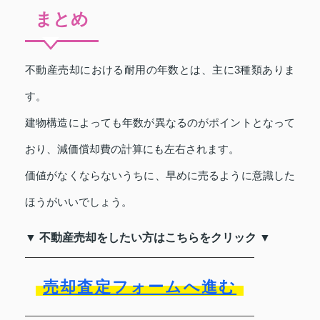
まとめ
不動産売却における耐用の年数とは、主に3種類ありま
す。
建物構造によっても年数が異なるのがポイントとなって
おり、減価償却費の計算にも左右されます。
価値がなくならないうちに、早めに売るように意識した
ほうがいいでしょう。
▼ 不動産売却をしたい方はこちらをクリック ▼
売却査定フォームへ進む