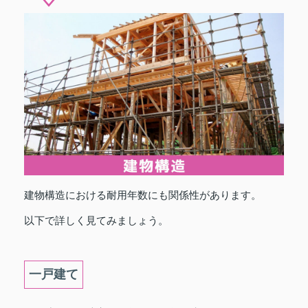
建物構造における耐用年数にも関係性があります。
以下で詳しく見てみましょう。
一戸建て