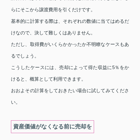
らにそこから譲渡費用を引くだけです。
基本的に計算する際は、それぞれの数値に当てはめるだ
けなので、決して難しくはありません。
ただし、取得費がいくらかかったか不明瞭なケースもあ
るでしょう。
こうしたケースには、売却によって得た収益に5％をか
けると、概算として利用できます。
おおよその計算をしておきたい場合に試してみてくださ
い。
資産価値がなくなる前に売却を