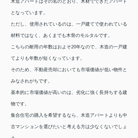
木造アパートはその名のとおり、木材でできたアパート
となっています。
ただし、使用されているのは、一戸建てで使われている
材料ではなく、あくまでも木骨のモルタルです。
こちらの耐用の年数はおよそ20年なので、木造の一戸建
てよりも年数が短くなっています。
そのため、不動産売却においても市場価値が低い物件と
みなされがちです。
基本的に市場価値が高いのは、劣化に強く長持ちする建
物です。
集合住宅の購入を希望するなら、木造アパートよりも中
古マンションを選びたいと考える方は少なくないでしょ
う。