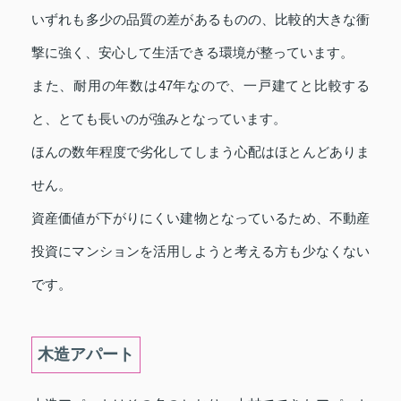
いずれも多少の品質の差があるものの、比較的大きな衝
撃に強く、安心して生活できる環境が整っています。
また、耐用の年数は47年なので、一戸建てと比較する
と、とても長いのが強みとなっています。
ほんの数年程度で劣化してしまう心配はほとんどありま
せん。
資産価値が下がりにくい建物となっているため、不動産
投資にマンションを活用しようと考える方も少なくない
です。
木造アパート