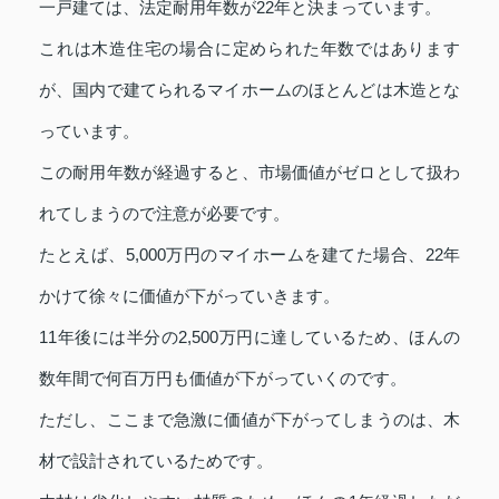
一戸建ては、法定耐用年数が22年と決まっています。
これは木造住宅の場合に定められた年数ではあります
が、国内で建てられるマイホームのほとんどは木造とな
っています。
この耐用年数が経過すると、市場価値がゼロとして扱わ
れてしまうので注意が必要です。
たとえば、5,000万円のマイホームを建てた場合、22年
かけて徐々に価値が下がっていきます。
11年後には半分の2,500万円に達しているため、ほんの
数年間で何百万円も価値が下がっていくのです。
ただし、ここまで急激に価値が下がってしまうのは、木
材で設計されているためです。