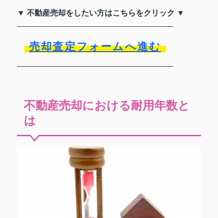
▼ 不動産売却をしたい方はこちらをクリック ▼
売却査定フォームへ進む
不動産売却における耐用年数と
は