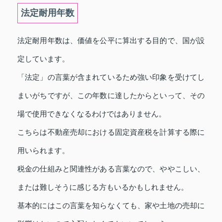
法定耐用年数
法定耐用年数は、価値を公平に算出する目的で、国が設
定しています。
「法定」の言葉が含まれているため強い印象を受けてし
まいがちですが、この年数に達したからといって、その
場で使用できなくなるわけではありません。
こちらは不動産売却における固定資産税を計算する際に
用いられます。
税金の仕組みと関連性がある言葉なので、ややこしい、
または難しそうに感じる方もいるかもしれません。
基本的にはこの言葉を知らなくても、家や土地の売却に