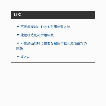
目次
▼ 不動産売却における耐用年数とは
▼ 建物構造別の耐用年数
▼ 不動産売却時に重要な耐用年数と減価償却の
関係
▼ まとめ