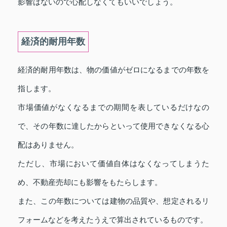
影響はないので心配しなくてもいいでしょう。
経済的耐用年数
経済的耐用年数は、物の価値がゼロになるまでの年数を
指します。
市場価値がなくなるまでの期間を表しているだけなの
で、その年数に達したからといって使用できなくなる心
配はありません。
ただし、市場において価値自体はなくなってしまうた
め、不動産売却にも影響をもたらします。
また、この年数については建物の品質や、想定されるリ
フォームなどを考えたうえで算出されているものです。