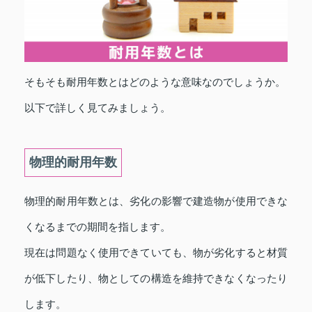
そもそも耐用年数とはどのような意味なのでしょうか。
以下で詳しく見てみましょう。
物理的耐用年数
物理的耐用年数とは、劣化の影響で建造物が使用できな
くなるまでの期間を指します。
現在は問題なく使用できていても、物が劣化すると材質
が低下したり、物としての構造を維持できなくなったり
します。