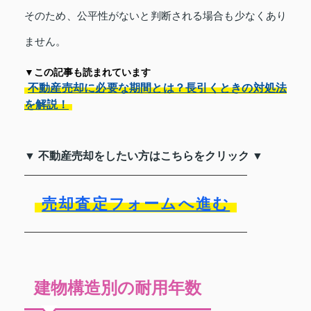
そのため、公平性がないと判断される場合も少なくあり
ません。
▼この記事も読まれています
不動産売却に必要な期間とは？長引くときの対処法
を解説！
▼ 不動産売却をしたい方はこちらをクリック ▼
売却査定フォームへ進む
建物構造別の耐用年数