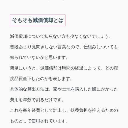
そもそも減価償却とは
減価償却について知らない方も少なくないでしょう。
普段あまり見聞きしない言葉なので、仕組みについても
知られていないかと思います。
簡単にいうと、減価償却は時間の経過によって、どの程
度品質低下したのかを表します。
具体的な算出方法は、家や土地を購入した際にかかった
費用を年数で割るだけです。
これを毎年経費として計上し、扶養負担を抑えるための
ものとして使用されています。