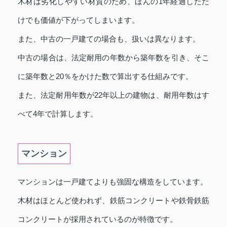
木材は劣化しやすい材質のため、ほんの1年経過しただ
けでも価値が下がってしまいます。
また、中古の一戸建ての場合も、扱いは異なります。
中古の場合は、法定耐用の年数から築年数を引き、そこ
に築年数と20％をかけた数で算出する仕組みです。
また、法定耐用年数が22年以上の建物は、耐用年数はす
べて4年で計算します。
マンション
マンションは一戸建てよりも強固な構造をしています。
木材はほとんど使われず、鉄筋コンクリートや鉄骨鉄筋
コンクリートが採用されているのが特徴です。