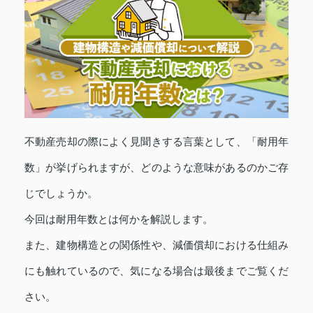
不動産売却の際によく見聞きする言葉として、「耐用年
数」が挙げられますが、どのような意味があるのかご存
じでしょうか。
今回は耐用年数とは何かを解説します。
また、建物構造との関係性や、減価償却における仕組み
にも触れているので、気になる場合は最後までご覧くだ
さい。