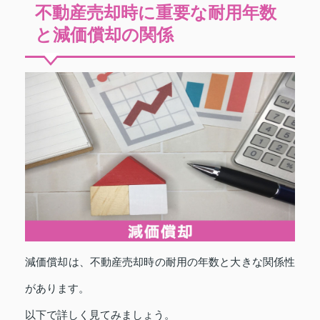
不動産売却時に重要な耐用年数
と減価償却の関係
減価償却は、不動産売却時の耐用の年数と大きな関係性
があります。
以下で詳しく見てみましょう。