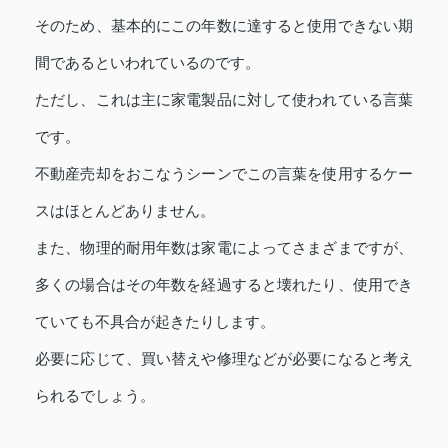
そのため、基本的にこの年数に達すると使用できない期
間であるといわれているのです。
ただし、これは主に家電製品に対して使われている言葉
です。
不動産売却をおこなうシーンでこの言葉を使用するケー
スはほとんどありません。
また、物理的耐用年数は家電によってさまざまですが、
多くの場合はその年数を経過すると壊れたり、使用でき
ていても不具合が起きたりします。
必要に応じて、買い替えや修理などが必要になると考え
られるでしょう。