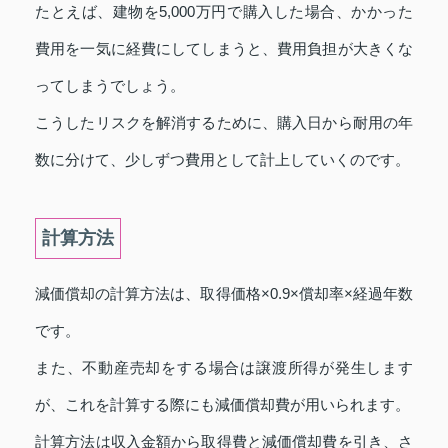
たとえば、建物を5,000万円で購入した場合、かかった
費用を一気に経費にしてしまうと、費用負担が大きくな
ってしまうでしょう。
こうしたリスクを解消するために、購入日から耐用の年
数に分けて、少しずつ費用として計上していくのです。
計算方法
減価償却の計算方法は、取得価格×0.9×償却率×経過年数
です。
また、不動産売却をする場合は譲渡所得が発生します
が、これを計算する際にも減価償却費が用いられます。
計算方法は収入金額から取得費と減価償却費を引き、さ