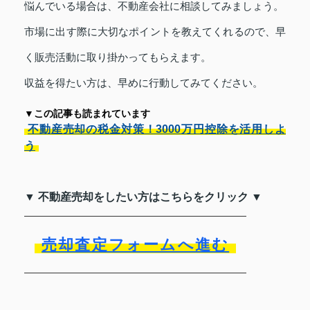
悩んでいる場合は、不動産会社に相談してみましょう。
市場に出す際に大切なポイントを教えてくれるので、早
く販売活動に取り掛かってもらえます。
収益を得たい方は、早めに行動してみてください。
▼この記事も読まれています
不動産売却の税金対策！3000万円控除を活用しよ
う
▼ 不動産売却をしたい方はこちらをクリック ▼
売却査定フォームへ進む