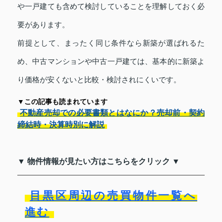
や一戸建ても含めて検討していることを理解しておく必
要があります。
前提として、まったく同じ条件なら新築が選ばれるた
め、中古マンションや中古一戸建ては、基本的に新築よ
り価格が安くないと比較・検討されにくいです。
▼この記事も読まれています
不動産売却での必要書類とはなにか？売却前・契約
締結時・決算時別に解説
▼ 物件情報が見たい方はこちらをクリック ▼
目黒区周辺の売買物件一覧へ
進む