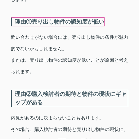
理由①売り出し物件の認知度が低い
問い合わせがない場合には、売り出し物件の条件が魅力
的でないかもしれません。
または、売り出し物件の認知度が低いことが原因と考え
られます。
理由②購入検討者の期待と物件の現状にギャ
ップがある
内見があるのに決まらないこともあります。
その場合、購入検討者の期待と売り出し物件の現状に、