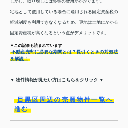
しかし、取り壊しには多額の費用がかかります。
宅地として使用している場合に適用される固定資産税の
軽減制度も利用できなくなるため、更地は土地にかかる
固定資産税が高くなるという点がデメリットです。
▼この記事も読まれています
不動産売却に必要な期間とは？長引くときの対処法
を解説！
▼ 物件情報が見たい方はこちらをクリック ▼
目黒区周辺の売買物件一覧へ
進む