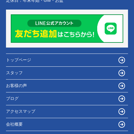
定休日：
年末年始・GW・お盆
トップページ
スタッフ
お客様の声
ブログ
アクセスマップ
会社概要