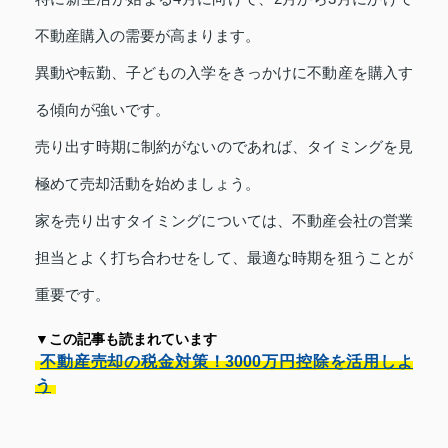
不動産購入の需要が高まります。
異動や転勤、子どもの入学をきっかけに不動産を購入す
る傾向が強いです。
売り出す時期に制約がないのであれば、タイミングを見
極めて売却活動を始めましょう。
家を売り出すタイミングについては、不動産会社の営業
担当とよく打ち合わせをして、最適な時期を狙うことが
重要です。
▼この記事も読まれています
不動産売却の税金対策！3000万円控除を活用しよ
う