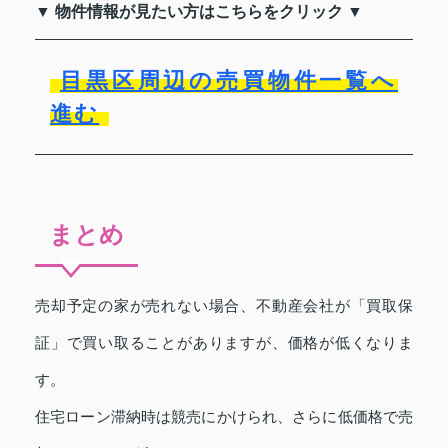
▼ 物件情報が見たい方はこちらをクリック ▼
目黒区周辺の売買物件一覧へ
進む
まとめ
売却予定の家が売れない場合、不動産会社が「買取保
証」で買い取ることがありますが、価格が低くなりま
す。
住宅ローン滞納時は競売にかけられ、さらに低価格で売