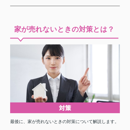
家が売れないときの対策とは？
最後に、家が売れないときの対策について解説します。