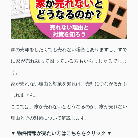
家の売却をしたくても売れない場合もありますし、すで
に家が売れ残って困っている方もいらっしゃるでしょ
う。
家が売れない理由と対策を知れば、売却につながるかも
しれません。
ここでは、家が売れないとどうなるのか、家が売れない
理由とその対策について解説します。
▼ 物件情報が見たい方はこちらをクリック ▼