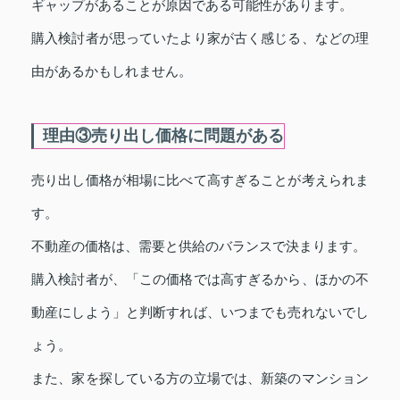
ギャップがあることが原因である可能性があります。
購入検討者が思っていたより家が古く感じる、などの理
由があるかもしれません。
理由③売り出し価格に問題がある
売り出し価格が相場に比べて高すぎることが考えられま
す。
不動産の価格は、需要と供給のバランスで決まります。
購入検討者が、「この価格では高すぎるから、ほかの不
動産にしよう」と判断すれば、いつまでも売れないでし
ょう。
また、家を探している方の立場では、新築のマンション