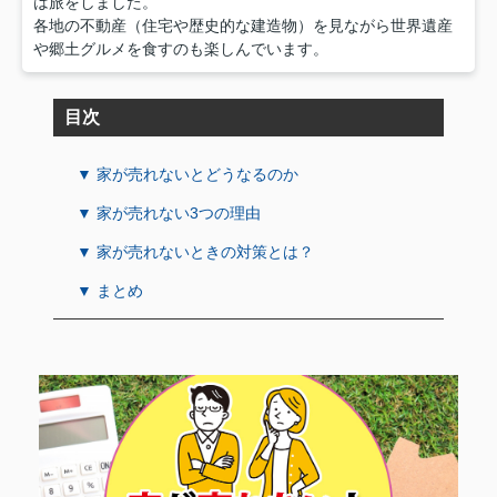
は旅をしました。
各地の不動産（住宅や歴史的な建造物）を見ながら世界遺産
や郷土グルメを食すのも楽しんでいます。
目次
▼ 家が売れないとどうなるのか
▼ 家が売れない3つの理由
▼ 家が売れないときの対策とは？
▼ まとめ