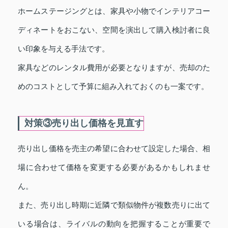
ホームステージングとは、家具や小物でインテリアコー
ディネートをおこない、空間を演出して購入検討者に良
い印象を与える手法です。
家具などのレンタル費用が必要となりますが、売却のた
めのコストとして予算に組み入れておくのも一案です。
対策③売り出し価格を見直す
売り出し価格を売主の希望に合わせて設定した場合、相
場に合わせて価格を変更する必要があるかもしれませ
ん。
また、売り出し時期に近隣で類似物件が複数売りに出て
いる場合は、ライバルの動向を把握することが重要で