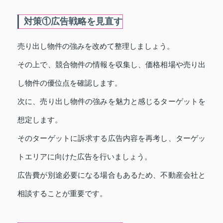
対策①広告戦略を見直す
売り出し物件の強みを改めて整理しましょう。
その上で、競合物件の情報を収集し、価格相場や売り出
し物件の優位点を確認します。
次に、売り出し物件の強みを魅力と感じるターゲットを
想定します。
そのターゲットに訴求する広告内容を再考し、ターゲッ
トエリアに向けた広告を行いましょう。
広告費が別途必要になる場合もあるため、不動産会社と
相談することが重要です。