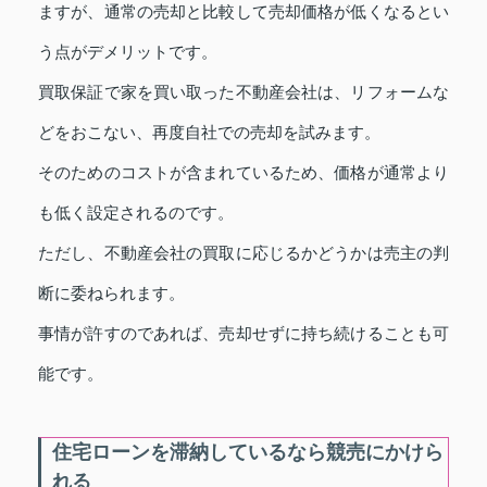
ますが、通常の売却と比較して売却価格が低くなるとい
う点がデメリットです。
買取保証で家を買い取った不動産会社は、リフォームな
どをおこない、再度自社での売却を試みます。
そのためのコストが含まれているため、価格が通常より
も低く設定されるのです。
ただし、不動産会社の買取に応じるかどうかは売主の判
断に委ねられます。
事情が許すのであれば、売却せずに持ち続けることも可
能です。
住宅ローンを滞納しているなら競売にかけら
れる