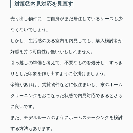
対策②内見対応を見直す
売り出し物件に、ご自身がまだ居住しているケースも少
なくないでしょう。
しかし、生活感のある室内を内見しても、購入検討者が
好感を持つ可能性は低いかもしれません。
引っ越しの準備と考えて、不要なものを処分し、すっき
りとした印象を作り出すように心掛けましょう。
余裕があれば、賃貸物件などに仮住まいし、家のホーム
クリーニングをおこなった状態で内見対応できるとさら
に良いです。
また、モデルルームのようにホームステージングを検討
する方法もあります。