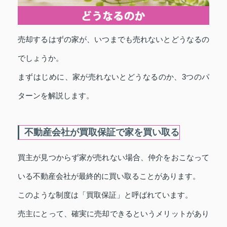
売却するはずの家が、いつまでも売れないとどうなるの
でしょうか。
まずはじめに、家が売れないとどうなるのか、3つのパ
ターンを解説します。
不動産会社が買取保証で家を買い取る
買主が見つからず家が売れない場合、仲介をおこなって
いる不動産会社が最終的に買い取ることがあります。
このような制度は「買取保証」と呼ばれています。
売主にとって、確実に売却できるというメリットがあり