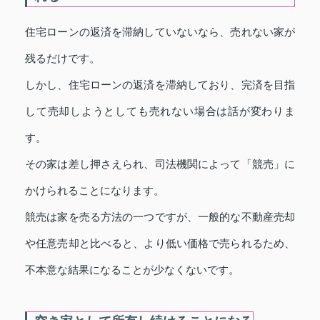
住宅ローンの返済を滞納していないなら、売れない家が
残るだけです。
しかし、住宅ローンの返済を滞納しており、完済を目指
して売却しようとしても売れない場合は話が変わりま
す。
その家は差し押さえられ、司法機関によって「競売」に
かけられることになります。
競売は家を売る方法の一つですが、一般的な不動産売却
や任意売却と比べると、より低い価格で売られるため、
不本意な結果になることが少なくないです。