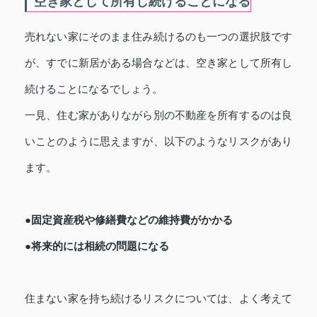
空き家として所有し続けることになる
売れない家にそのまま住み続けるのも一つの選択肢です
が、すでに新居がある場合などは、空き家として所有し
続けることになるでしょう。
一見、住む家がありながら別の不動産を所有するのは良
いことのように思えますが、以下のようなリスクがあり
ます。
●固定資産税や修繕費などの維持費がかかる
●将来的には相続の問題になる
住まない家を持ち続けるリスクについては、よく考えて