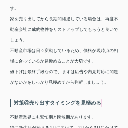
す。
家を売り出してから長期間経過している場合は、再度不
動産会社に成約物件をリストアップしてもらうと良いで
しょう。
不動産市場は日々変動しているため、価格が現時点の相
場に合っているか見極めることが大切です。
値下げは最終手段なので、まずは広告や内見対応に問題
がないかをしっかり見極めてから判断しましょう。
対策④売り出すタイミングを見極める
不動産業界にも繁忙期と閑散期があります。
特に新生活が始まる4月に向けて、2月から3月にかけて