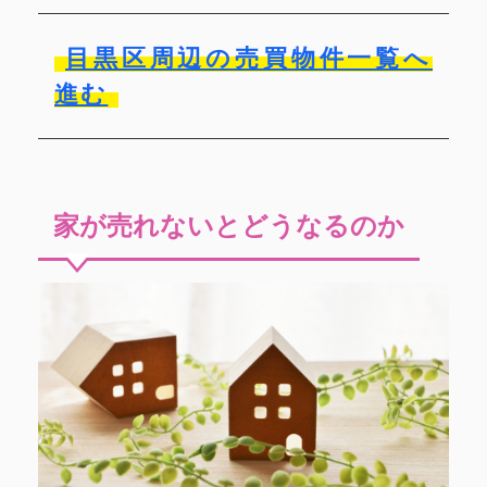
目黒区周辺の売買物件一覧へ
進む
家が売れないとどうなるのか