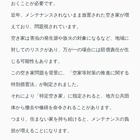
おくことが必要です。
近年、メンテナンスされないまま放置された空き家が増
えており、問題視されています。
空き家は害虫の発生源や放火の対象になるなど、地域に
対してのリスクがあり、万が一の場合には賠償責任が生
じる可能性もあります。
この空き家問題を背景に、「空家等対策の推進に関する
特別措置法」が制定されました。
それにより「特定空き家」に指定されると、地方公共団
体から撤去や修繕を命令されることがあります。
つまり、住まない家を持ち続けると、メンテナンスの負
担が増えることになります。