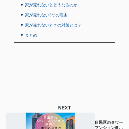
▼ 家が売れないとどうなるのか
▼ 家が売れない3つの理由
▼ 家が売れないときの対策とは？
▼ まとめ
NEXT
目黒区のタワー
マンション事情