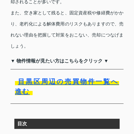
却されることが多いです。
また、空き家として残ると、固定資産税や修繕費がかか
り、老朽化による解体費用のリスクもありますので、売
れない理由を把握して対策をおこない、売却につなげま
しょう。
▼ 物件情報が見たい方はこちらをクリック ▼
目黒区周辺の売買物件一覧へ
進む
目次