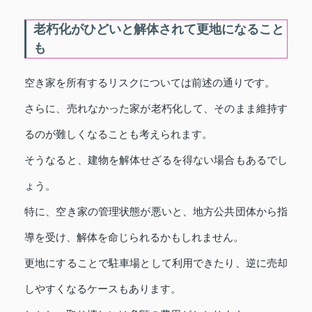
老朽化がひどいと解体されて更地になること
も
空き家を所有するリスクについては前述の通りです。
さらに、売れなかった家が老朽化して、そのまま維持す
るのが難しくなることも考えられます。
そうなると、建物を解体せざるを得ない場合もあるでし
ょう。
特に、空き家の管理状態が悪いと、地方公共団体から指
導を受け、解体を命じられるかもしれません。
更地にすることで駐車場として利用できたり、逆に売却
しやすくなるケースもあります。