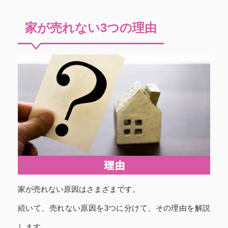
家が売れない3つの理由
家が売れない原因はさまざまです。
続いて、売れない原因を3つに分けて、その理由を解説
します。