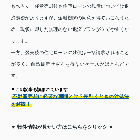
もちろん、任意売却後も住宅ローンの残債については返
済義務がありますが、金融機関の同意を得ておこなうた
め、現状に即した無理のない返済プランが立てやすくな
ります。
一方、競売後の住宅ローンの残債は一括請求されること
が多く、自己破産せざるを得ないケースがほとんどで
す。
▼この記事も読まれています
不動産売却に必要な期間とは？長引くときの対処法
を解説！
▼ 物件情報が見たい方はこちらをクリック ▼