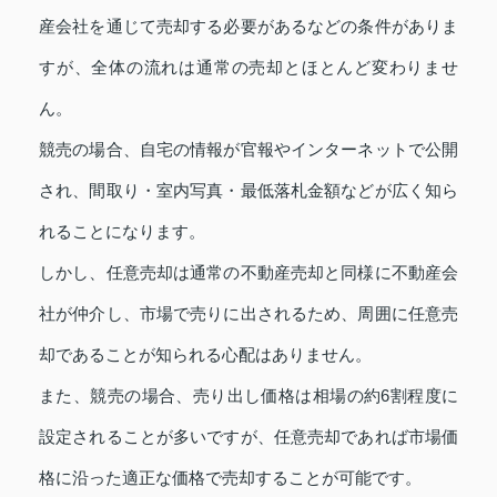
産会社を通じて売却する必要があるなどの条件がありま
すが、全体の流れは通常の売却とほとんど変わりませ
ん。
競売の場合、自宅の情報が官報やインターネットで公開
され、間取り・室内写真・最低落札金額などが広く知ら
れることになります。
しかし、任意売却は通常の不動産売却と同様に不動産会
社が仲介し、市場で売りに出されるため、周囲に任意売
却であることが知られる心配はありません。
また、競売の場合、売り出し価格は相場の約6割程度に
設定されることが多いですが、任意売却であれば市場価
格に沿った適正な価格で売却することが可能です。