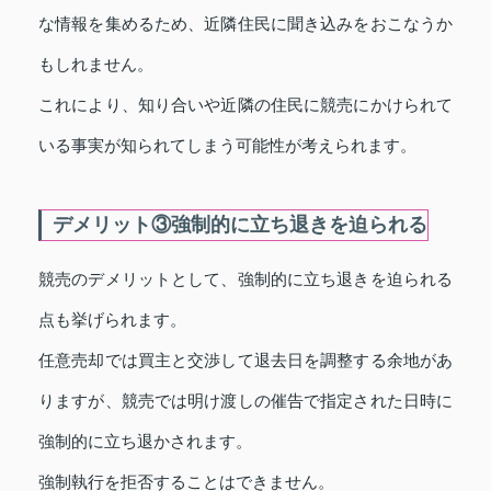
な情報を集めるため、近隣住民に聞き込みをおこなうか
もしれません。
これにより、知り合いや近隣の住民に競売にかけられて
いる事実が知られてしまう可能性が考えられます。
デメリット③強制的に立ち退きを迫られる
競売のデメリットとして、強制的に立ち退きを迫られる
点も挙げられます。
任意売却では買主と交渉して退去日を調整する余地があ
りますが、競売では明け渡しの催告で指定された日時に
強制的に立ち退かされます。
強制執行を拒否することはできません。