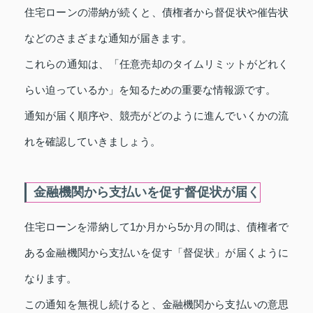
住宅ローンの滞納が続くと、債権者から督促状や催告状
などのさまざまな通知が届きます。
これらの通知は、「任意売却のタイムリミットがどれく
らい迫っているか」を知るための重要な情報源です。
通知が届く順序や、競売がどのように進んでいくかの流
れを確認していきましょう。
金融機関から支払いを促す督促状が届く
住宅ローンを滞納して1か月から5か月の間は、債権者で
ある金融機関から支払いを促す「督促状」が届くように
なります。
この通知を無視し続けると、金融機関から支払いの意思