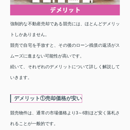
強制的な不動産売却である競売には、ほとんどデメリッ
トしかありません。
競売で自宅を手放すと、その後のローン残債の返済がス
ムーズに進まない可能性が高いです。
続いて、それぞれのデメリットについて詳しく解説して
いきます。
デメリット①売却価格が安い
競売物件は、通常の市場価格より3～6割ほど安く落札さ
れることが一般的です。