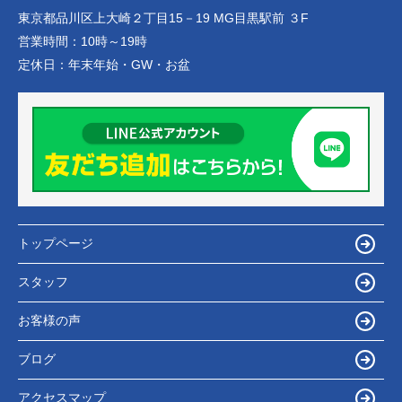
東京都品川区上大崎２丁目15－19 MG目黒駅前 ３F
営業時間：
10時～19時
定休日：
年末年始・GW・お盆
トップページ
スタッフ
お客様の声
ブログ
アクセスマップ