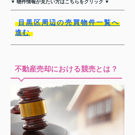
▼ 物件情報が見たい方はこちらをクリック ▼
目黒区周辺の売買物件一覧へ
進む
不動産売却における競売とは？