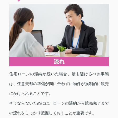
住宅ローンの滞納が続いた場合、最も避けるべき事態
は、任意売却の準備が間に合わずに物件が強制的に競売
にかけられることです。
そうならないためには、ローンの滞納から競売完了まで
の流れをしっかり把握しておくことが重要です。