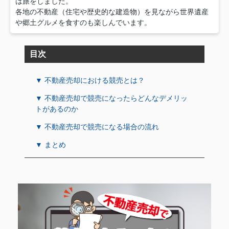
は旅をしました。
各地の不動産（住宅や歴史的な建造物）を見ながら世界遺産
や郷土グルメを食すのも楽しんでいます。
目次
▼ 不動産売却における競売とは？
▼ 不動産売却で競売になったらどんなデメリッ
トがあるのか
▼ 不動産売却で競売になる場合の流れ
▼ まとめ