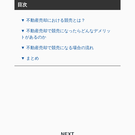
目次
▼ 不動産売却における競売とは？
▼ 不動産売却で競売になったらどんなデメリッ
トがあるのか
▼ 不動産売却で競売になる場合の流れ
▼ まとめ
NEXT