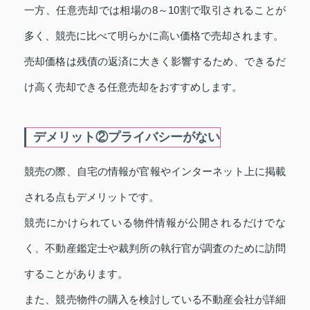
一方、任意売却では相場の8～10割で取引されることが
多く、競売に比べて明らかに高い価格で売却されます。
売却価格は残債の返済に大きく影響するため、できるだ
け高く売却できる任意売却をおすすめします。
デメリット②プライバシーがない
競売の際、自宅の情報が官報やインターネット上に掲載
される点もデメリットです。
競売にかけられている物件情報が公開されるだけでな
く、不動産鑑定士や裁判所の執行官が調査のために訪問
することがあります。
また、競売物件の購入を検討している不動産会社が詳細