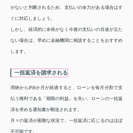
がないと判断されるため、支払いの余力がある場合はす
ぐに対応しましょう。
しかし、経済的に余裕がなく今後の支払いの目途が立た
ない場合は、早めに金融機関に相談することをおすすめ
します。
一括返済を請求される
滞納から約6か月が経過すると、ローンを毎月分割で支
払う権利である「期限の利益」を失い、ローンの一括返
済を求める通知書が郵送されます。
月々の返済が困難な状況で、一括返済に応じるのはほぼ
不可能です。