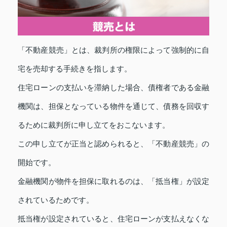
「不動産競売」とは、裁判所の権限によって強制的に自
宅を売却する手続きを指します。
住宅ローンの支払いを滞納した場合、債権者である金融
機関は、担保となっている物件を通じて、債務を回収す
るために裁判所に申し立てをおこないます。
この申し立てが正当と認められると、「不動産競売」の
開始です。
金融機関が物件を担保に取れるのは、「抵当権」が設定
されているためです。
抵当権が設定されていると、住宅ローンが支払えなくな