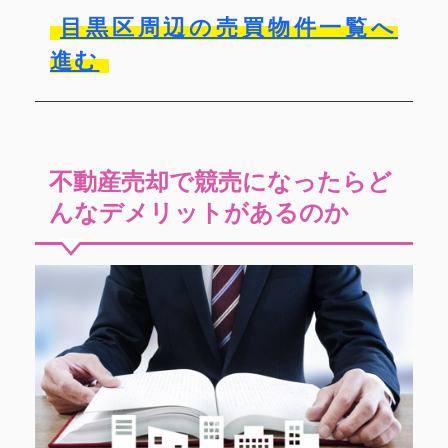
目黒区周辺の売買物件一覧へ
進む
不動産売却で競売になったらど
んなデメリットがあるのか