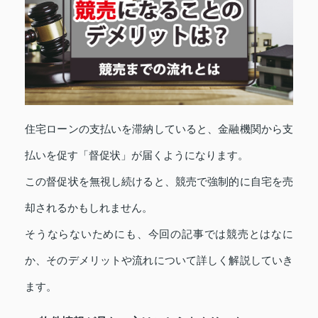
住宅ローンの支払いを滞納していると、金融機関から支
払いを促す「督促状」が届くようになります。
この督促状を無視し続けると、競売で強制的に自宅を売
却されるかもしれません。
そうならないためにも、今回の記事では競売とはなに
か、そのデメリットや流れについて詳しく解説していき
ます。