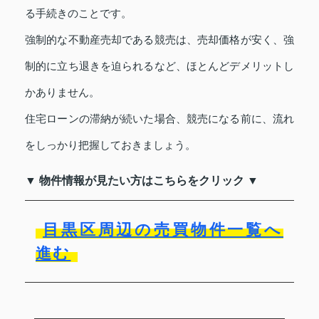
る手続きのことです。
強制的な不動産売却である競売は、売却価格が安く、強
制的に立ち退きを迫られるなど、ほとんどデメリットし
かありません。
住宅ローンの滞納が続いた場合、競売になる前に、流れ
をしっかり把握しておきましょう。
▼ 物件情報が見たい方はこちらをクリック ▼
目黒区周辺の売買物件一覧へ
進む