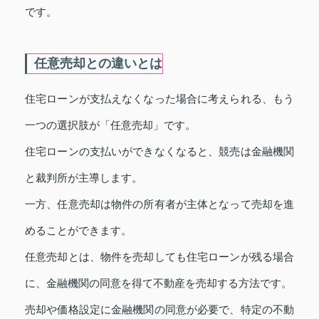
です。
任意売却との違いとは
住宅ローンが支払えなくなった場合に考えられる、もう
一つの選択肢が「任意売却」です。
住宅ローンの支払いができなくなると、競売は金融機関
と裁判所が主導します。
一方、任意売却は物件の所有者が主体となって売却を進
めることができます。
任意売却とは、物件を売却しても住宅ローンが残る場合
に、金融機関の同意を得て不動産を売却する方法です。
売却や価格設定に金融機関の同意が必要で、特定の不動