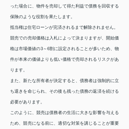
った場合に、物件を売却して得た利益で債務を回収する
保険のような役割を果たします。
抵当権は住宅ローンが完済されるまで解除されません。
競売での売却価格は入札によって決まりますが、開始価
格は市場価値の3～6割に設定されることが多いため、物
件が本来の価値よりも低い価格で売却されるリスクがあ
ります。
また、新たな所有者が決定すると、債務者は強制的に立
ち退きを命じられ、その後も残った債務の返済を続ける
必要があります。
このように、競売は債務者の生活に大きな影響を与える
ため、競売になる前に、適切な対策を講じることが重要