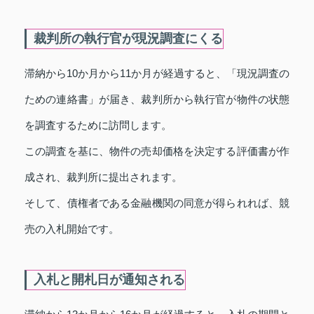
裁判所の執行官が現況調査にくる
滞納から10か月から11か月が経過すると、「現況調査の
ための連絡書」が届き、裁判所から執行官が物件の状態
を調査するために訪問します。
この調査を基に、物件の売却価格を決定する評価書が作
成され、裁判所に提出されます。
そして、債権者である金融機関の同意が得られれば、競
売の入札開始です。
入札と開札日が通知される