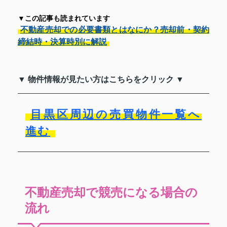
▼この記事も読まれています
不動産売却での必要書類とはなにか？売却前・契約
締結時・決算時別に解説
▼ 物件情報が見たい方はこちらをクリック ▼
目黒区周辺の売買物件一覧へ
進む
不動産売却で競売になる場合の
流れ