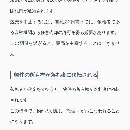
滞納から13か月から16か月が経過すると、入札の期間と
開札日が通知されます。
競売を中止するには、開札の2日前までに、債権者であ
る金融機関から任意売却の許可を得る必要があります。
この期限を過ぎると、競売を中断することはできませ
ん。
物件の所有権が落札者に移転される
落札者が代金を支払うと、物件の所有権が落札者に移転
されます。
この時点で、物件の明渡し（転居）がおこなわれること
になります。