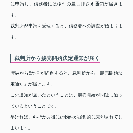
に申請し、債務者には物件の差し押さえ通知が届きま
す。
裁判所が申請を受理すると、債務者への調査が始まりま
す。
裁判所から競売開始決定通知が届く
滞納から9か月が経過すると、裁判所から「競売開始決
定通知」が届きます。
この通知が届いたということは、競売開始が間近に迫っ
ているということです。
早ければ、4～5か月後には物件が強制的に売却されてし
まいます。