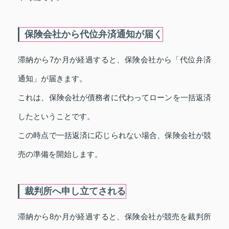
保険会社から代位弁済通知が届く
滞納から7か月が経過すると、保険会社から「代位弁済
通知」が届きます。
これは、保険会社が債務者に代わってローンを一括返済
したということです。
この時点で一括返済に応じられない場合、保険会社が競
売の準備を開始します。
裁判所へ申し立てされる
滞納から8か月が経過すると、保険会社が競売を裁判所