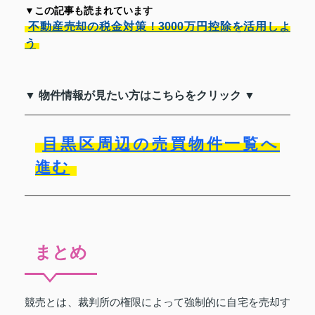
▼この記事も読まれています
不動産売却の税金対策！3000万円控除を活用しよ
う
▼ 物件情報が見たい方はこちらをクリック ▼
目黒区周辺の売買物件一覧へ
進む
まとめ
競売とは、裁判所の権限によって強制的に自宅を売却す