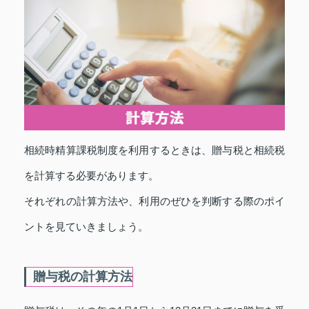
相続時精算課税制度を利用するときは、贈与税と相続税
を計算する必要があります。
それぞれの計算方法や、利用のぜひを判断する際のポイ
ントを見ていきましょう。
贈与税の計算方法