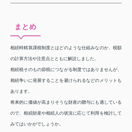
まとめ
相続時精算課税制度とはどのような仕組みなのか、税額
の計算方法や注意点とともに解説しました。
相続税そのもの節税につながる制度ではありませんが、
相続争いに発展することを避けられるなどのメリットも
あります。
将来的に価値が高まりそうな財産の贈与にも適している
ので、相続財産や相続人の状況に応じて利用を検討して
みてはいかがでしょうか。