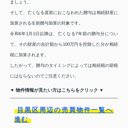
ましょう。
そして、亡くなる直前におこなわれた贈与は相続財産に
加算される生前贈与加算の対象です。
令和6年1月1日以降は、亡くなる7年前の贈与分につい
て、その財産の合計額から100万円を控除した分が相続
税に加算されます。
したがって、贈与のタイミングによっては相続税の節税
にはならないのでご注意ください。
▼ 物件情報が見たい方はこちらをクリック ▼
目黒区周辺の売買物件一覧へ
進む