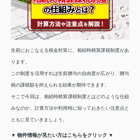
生前におこなえる税金対策に、相続時精算課税制度があ
ります。
この制度を活用すれば生前贈与の自由度が広がり、贈与
税の課税額を抑えられる効果が期待できます。
そこで今回は、相続時精算課税制度とはどのような仕組
みなのか、計算方法や利用時に知っておきたい注意点と
ともに見ていきましょう。
▼ 物件情報が見たい方はこちらをクリック ▼