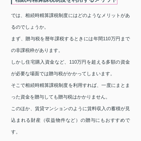
では、相続時精算課税制度にはどのようなメリットがあ
るのでしょうか。
まず、贈与税を暦年課税するときには年間110万円まで
の非課税枠があります。
しかし住宅購入資金など、110万円を超える多額の資金
が必要な場面では贈与税がかかってしまいます。
そこで相続時精算課税制度を利用すれば、一度にまとま
った資金を贈与しても贈与税はかかりません。
このほか、賃貸マンションのように賃料収入の蓄積が見
込まれる財産（収益物件など）の贈与にもおすすめで
す。