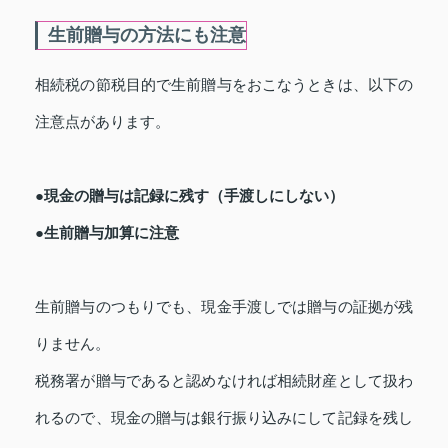
生前贈与の方法にも注意
相続税の節税目的で生前贈与をおこなうときは、以下の
注意点があります。
●現金の贈与は記録に残す（手渡しにしない）
●生前贈与加算に注意
生前贈与のつもりでも、現金手渡しでは贈与の証拠が残
りません。
税務署が贈与であると認めなければ相続財産として扱わ
れるので、現金の贈与は銀行振り込みにして記録を残し