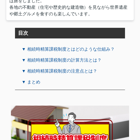
は旅をしました。
各地の不動産（住宅や歴史的な建造物）を見ながら世界遺産
や郷土グルメを食すのも楽しんでいます。
目次
▼ 相続時精算課税制度とはどのような仕組み？
▼ 相続時精算課税制度の計算方法とは？
▼ 相続時精算課税制度の注意点とは？
▼ まとめ