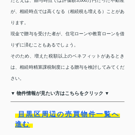
たとえば、贈与時点では評価額3,000万円だった不動産
が、相続時点では高くなる（相続税も増える）ことがあ
ります。
現金で贈与を受けた者が、住宅ローンや教育ローンを借
りずに済むこともあるでしょう。
そのため、増えた税額以上のベネフィットがあるとき
は、相続時精算課税制度による贈与を検討してみてくだ
さい。
▼ 物件情報が見たい方はこちらをクリック ▼
目黒区周辺の売買物件一覧へ
進む