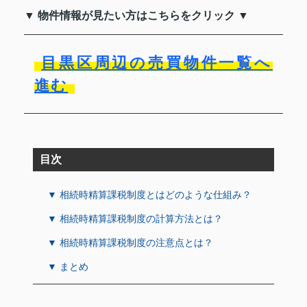
▼ 物件情報が見たい方はこちらをクリック ▼
目黒区周辺の売買物件一覧へ
進む
目次
▼ 相続時精算課税制度とはどのような仕組み？
▼ 相続時精算課税制度の計算方法とは？
▼ 相続時精算課税制度の注意点とは？
▼ まとめ