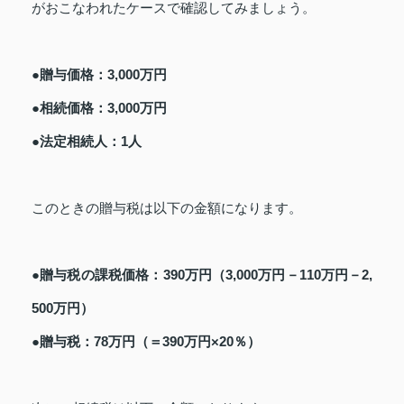
がおこなわれたケースで確認してみましょう。
●贈与価格：3,000万円
●相続価格：3,000万円
●法定相続人：1人
このときの贈与税は以下の金額になります。
●贈与税の課税価格：390万円（3,000万円－110万円－2,
500万円）
●贈与税：78万円（＝390万円×20％）