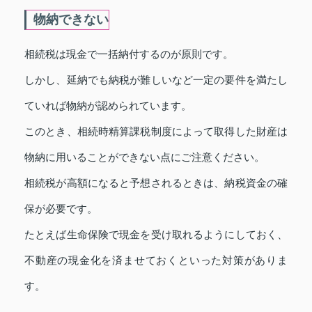
物納できない
相続税は現金で一括納付するのが原則です。
しかし、延納でも納税が難しいなど一定の要件を満たし
ていれば物納が認められています。
このとき、相続時精算課税制度によって取得した財産は
物納に用いることができない点にご注意ください。
相続税が高額になると予想されるときは、納税資金の確
保が必要です。
たとえば生命保険で現金を受け取れるようにしておく、
不動産の現金化を済ませておくといった対策がありま
す。