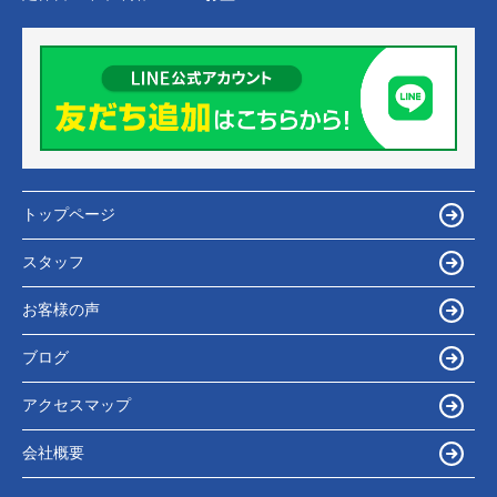
トップページ
スタッフ
お客様の声
ブログ
アクセスマップ
会社概要