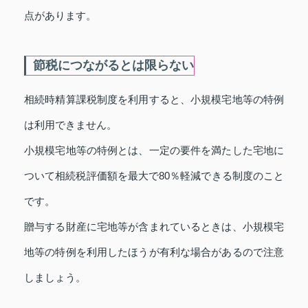
点があります。
節税につながるとは限らない
相続時精算課税制度を利用すると、小規模宅地等の特例
は利用できません。
小規模宅地等の特例とは、一定の要件を満たした宅地に
ついて相続税評価額を最大で80％軽減できる制度のこと
です。
贈与する財産に宅地等が含まれているときは、小規模宅
地等の特例を利用したほうが有利な場合があるので注意
しましょう。