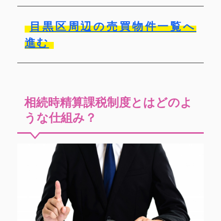
目黒区周辺の売買物件一覧へ
進む
相続時精算課税制度とはどのよ
うな仕組み？