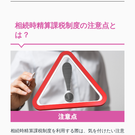
相続時精算課税制度の注意点と
は？
相続時精算課税制度を利用する際は、気を付けたい注意