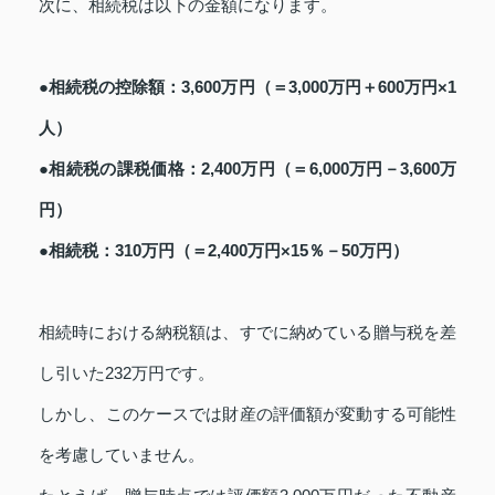
次に、相続税は以下の金額になります。
●相続税の控除額：3,600万円（＝3,000万円＋600万円×1
人）
●相続税の課税価格：2,400万円（＝6,000万円－3,600万
円）
●相続税：310万円（＝2,400万円×15％－50万円）
相続時における納税額は、すでに納めている贈与税を差
し引いた232万円です。
しかし、このケースでは財産の評価額が変動する可能性
を考慮していません。