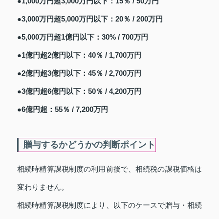
●1,000万円超3,000万円以下：15％ / 50万円
●3,000万円超5,000万円以下：20％ / 200万円
●5,000万円超1億円以下：30% / 700万円
●1億円超2億円以下：40％ / 1,700万円
●2億円超3億円以下：45％ / 2,700万円
●3億円超6億円以下：50％ / 4,200万円
●6億円超：55％ / 7,200万円
贈与するかどうかの判断ポイント
相続時精算課税制度の利用前後で、相続税の課税価格は
変わりません。
相続時精算課税制度により、以下のケースで贈与・相続