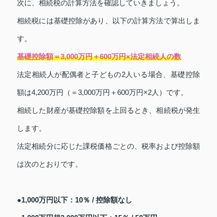
次に、相続税の計算方法を確認していきましょう。
相続税には基礎控除があり、以下の計算方法で算出しま
す。
基礎控除額＝3,000万円＋600万円×法定相続人の数
法定相続人が配偶者と子どもの2人いる場合、基礎控除
額は4,200万円（＝3,000万円＋600万円×2人）です。
相続した財産が基礎控除額を上回るとき、相続税が発生
します。
法定相続分に応じた課税価格ごとの、税率および控除額
は次のとおりです。
●1,000万円以下：10％ / 控除額なし