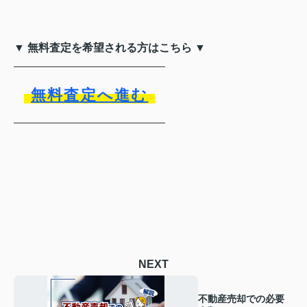
▼ 無料査定を希望される方はこちら ▼
無料査定へ進む
NEXT
不動産売却での必要