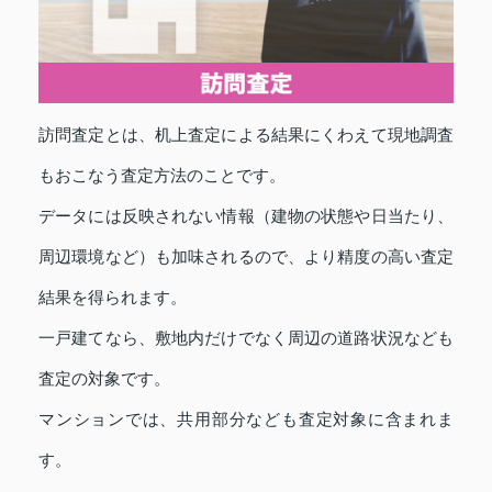
訪問査定とは、机上査定による結果にくわえて現地調査
もおこなう査定方法のことです。
データには反映されない情報（建物の状態や日当たり、
周辺環境など）も加味されるので、より精度の高い査定
結果を得られます。
一戸建てなら、敷地内だけでなく周辺の道路状況なども
査定の対象です。
マンションでは、共用部分なども査定対象に含まれま
す。