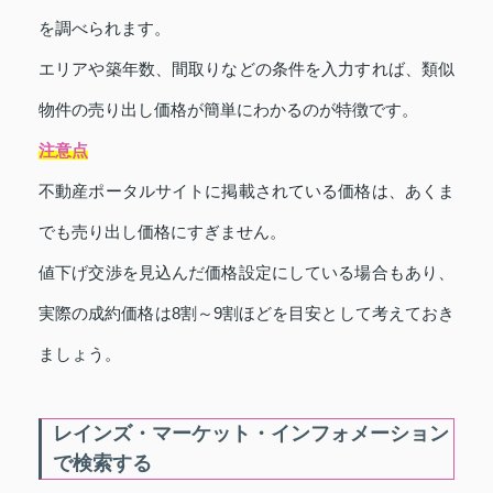
を調べられます。
エリアや築年数、間取りなどの条件を入力すれば、類似
物件の売り出し価格が簡単にわかるのが特徴です。
注意点
不動産ポータルサイトに掲載されている価格は、あくま
でも売り出し価格にすぎません。
値下げ交渉を見込んだ価格設定にしている場合もあり、
実際の成約価格は8割～9割ほどを目安として考えておき
ましょう。
レインズ・マーケット・インフォメーション
で検索する