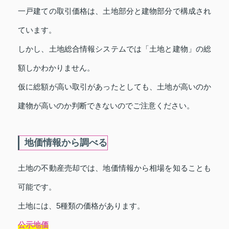
一戸建ての取引価格は、土地部分と建物部分で構成され
ています。
しかし、土地総合情報システムでは「土地と建物」の総
額しかわかりません。
仮に総額が高い取引があったとしても、土地が高いのか
建物が高いのか判断できないのでご注意ください。
地価情報から調べる
土地の不動産売却では、地価情報から相場を知ることも
可能です。
土地には、5種類の価格があります。
公示地価