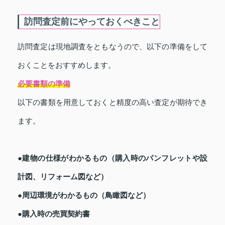
訪問査定前にやっておくべきこと
訪問査定は現地調査をともなうので、以下の準備をして
おくことをおすすめします。
必要書類の準備
以下の書類を用意しておくと精度の高い査定が期待でき
ます。
●建物の仕様がわかるもの（購入時のパンフレットや設
計図、リフォーム図など）
●周辺環境がわかるもの（鳥瞰図など）
●購入時の売買契約書