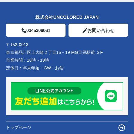
株式会社UNCOLORED JAPAN
0345306061
お問い合わせ
〒152-0013
東京都品川区上大崎２丁目15－19 MG目黒駅前 ３F
営業時間：
10時～19時
定休日：
年末年始・GW・お盆
トップページ