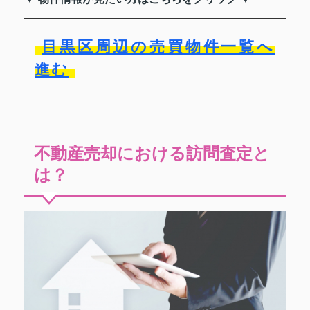
目黒区周辺の売買物件一覧へ
進む
不動産売却における訪問査定と
は？