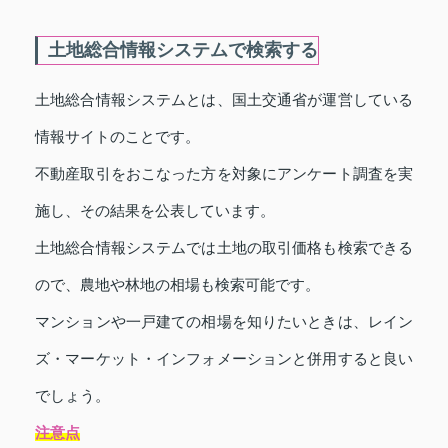
土地総合情報システムで検索する
土地総合情報システムとは、国土交通省が運営している
情報サイトのことです。
不動産取引をおこなった方を対象にアンケート調査を実
施し、その結果を公表しています。
土地総合情報システムでは土地の取引価格も検索できる
ので、農地や林地の相場も検索可能です。
マンションや一戸建ての相場を知りたいときは、レイン
ズ・マーケット・インフォメーションと併用すると良い
でしょう。
注意点