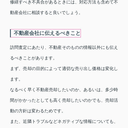
修繕すべき不具合があるときには、対応方法も含めて不
動産会社に相談すると良いでしょう。
不動産会社に伝えるべきこと
訪問査定にあたり、不動産そのものの情報以外にも伝え
るべきことがあります。
まず、売却の目的によって適切な売り出し価格は変化し
ます。
なるべく早く不動産売却したいのか、あるいは、多少時
間がかかったとしても高く売却したいのかでも、売却活
動の方針は変わるためです。
また、近隣トラブルなどネガティブな情報についても、