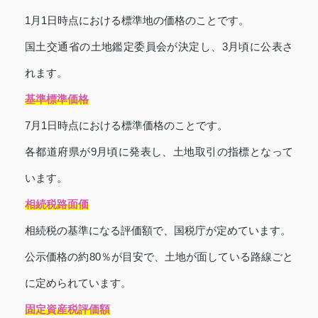
1月1日時点における標準地の価格のことです。
国土交通省の土地鑑定委員会が決定し、3月頃に公表さ
れます。
基準標準価格
7月1日時点における標準価格のことです。
各都道府県が9月頃に発表し、土地取引の指標となって
います。
相続税路面価
相続税の基準になる評価額で、国税庁が定めています。
公示価格の約80％が目安で、土地が面している路線ごと
に定められています。
固定資産税評価額