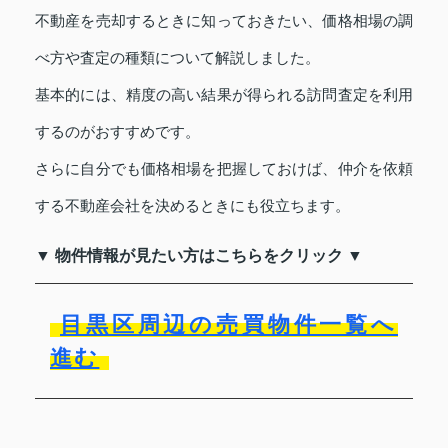
不動産を売却するときに知っておきたい、価格相場の調
べ方や査定の種類について解説しました。
基本的には、精度の高い結果が得られる訪問査定を利用
するのがおすすめです。
さらに自分でも価格相場を把握しておけば、仲介を依頼
する不動産会社を決めるときにも役立ちます。
▼ 物件情報が見たい方はこちらをクリック ▼
目黒区周辺の売買物件一覧へ
進む