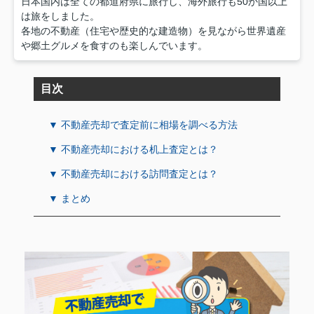
日本国内は全ての都道府県に旅行し、海外旅行も50か国以上
は旅をしました。
各地の不動産（住宅や歴史的な建造物）を見ながら世界遺産
や郷土グルメを食すのも楽しんでいます。
目次
▼ 不動産売却で査定前に相場を調べる方法
▼ 不動産売却における机上査定とは？
▼ 不動産売却における訪問査定とは？
▼ まとめ