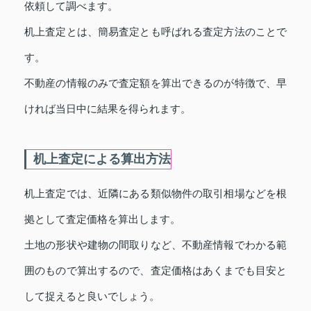
依頼して調べます。
机上査定とは、簡易査定とも呼ばれる査定方法のことで
す。
不動産の情報のみで査定額を算出できるのが特徴で、早
ければ当日中に結果を得られます。
机上査定による算出方法
机上査定では、近隣にある類似物件の取引相場などを根
拠として査定価格を算出します。
土地の形状や建物の間取りなど、不動産情報でわかる範
囲のもので算出するので、査定価格はあくまでも目安と
して捉えると良いでしょう。