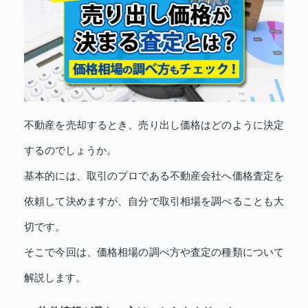
不動産を売却するとき、売り出し価格はどのように決定
するのでしょうか。
基本的には、取引のプロである不動産会社へ価格査定を
依頼して決めますが、自分で取引相場を調べることも大
切です。
そこで今回は、価格相場の調べ方や査定の種類について
解説します。