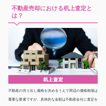
不動産売却における机上査定と
は？
不動産の売り出し価格を決めるうえで周辺の価格相場は
重要な要素ですが、具体的な金額は不動産会社に査定を