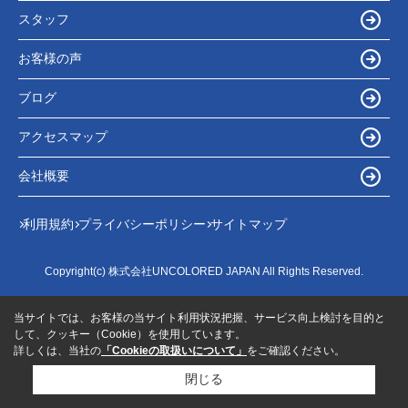
スタッフ
お客様の声
ブログ
アクセスマップ
会社概要
利用規約
プライバシーポリシー
サイトマップ
Copyright(c) 株式会社UNCOLORED JAPAN All Rights Reserved.
当サイトでは、お客様の当サイト利用状況把握、サービス向上検討を目的と
して、クッキー（Cookie）を使用しています。
詳しくは、当社の
「Cookieの取扱いについて」
をご確認ください。
閉じる