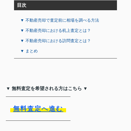
目次
▼ 不動産売却で査定前に相場を調べる方法
▼ 不動産売却における机上査定とは？
▼ 不動産売却における訪問査定とは？
▼ まとめ
▼ 無料査定を希望される方はこちら ▼
無料査定へ進む