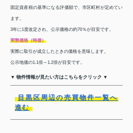
固定資産税の基準になる評価額で、市区町村が定めてい
ます。
3年に1度改定され、公示価格の約70％が目安です。
実勢価格（時価）
実際に取引が成立したときの価格を意味します。
公示地価の1.1倍～1.2倍が目安です。
▼ 物件情報が見たい方はこちらをクリック ▼
目黒区周辺の売買物件一覧へ
進む