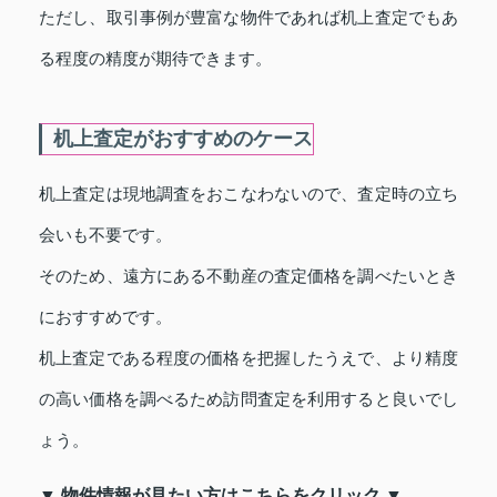
ただし、取引事例が豊富な物件であれば机上査定でもあ
る程度の精度が期待できます。
机上査定がおすすめのケース
机上査定は現地調査をおこなわないので、査定時の立ち
会いも不要です。
そのため、遠方にある不動産の査定価格を調べたいとき
におすすめです。
机上査定である程度の価格を把握したうえで、より精度
の高い価格を調べるため訪問査定を利用すると良いでし
ょう。
▼ 物件情報が見たい方はこちらをクリック ▼