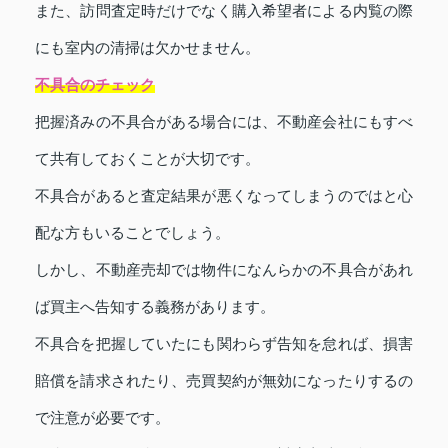
また、訪問査定時だけでなく購入希望者による内覧の際
にも室内の清掃は欠かせません。
不具合のチェック
把握済みの不具合がある場合には、不動産会社にもすべ
て共有しておくことが大切です。
不具合があると査定結果が悪くなってしまうのではと心
配な方もいることでしょう。
しかし、不動産売却では物件になんらかの不具合があれ
ば買主へ告知する義務があります。
不具合を把握していたにも関わらず告知を怠れば、損害
賠償を請求されたり、売買契約が無効になったりするの
で注意が必要です。