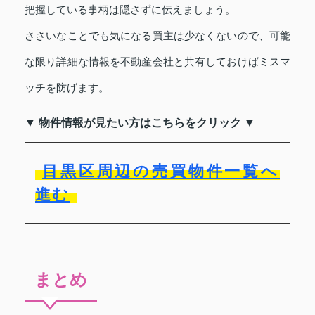
把握している事柄は隠さずに伝えましょう。
ささいなことでも気になる買主は少なくないので、可能
な限り詳細な情報を不動産会社と共有しておけばミスマ
ッチを防げます。
▼ 物件情報が見たい方はこちらをクリック ▼
目黒区周辺の売買物件一覧へ
進む
まとめ