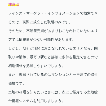
注意点
レインズ・マーケット・インフォメーションで検索でき
るのは、実際に成立した取引のみです。
そのため、不動産売買があまりおこなわれていないエリ
アでは情報量が少ない可能性があります。
しかし、取引が活発におこなわれているエリアなら、間
取りや沿線、最寄り駅など詳細に条件を指定できるので
相場価格を把握しやすいでしょう。
また、掲載されているのはマンションと一戸建ての取引
価格です。
土地の相場を知りたいときには、次にご紹介する土地総
合情報システムを利用しましょう。