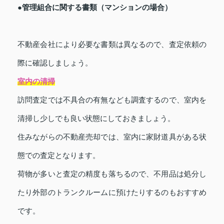
●管理組合に関する書類（マンションの場合）
不動産会社により必要な書類は異なるので、査定依頼の
際に確認しましょう。
室内の清掃
訪問査定では不具合の有無なども調査するので、室内を
清掃し少しでも良い状態にしておきましょう。
住みながらの不動産売却では、室内に家財道具がある状
態での査定となります。
荷物が多いと査定の精度も落ちるので、不用品は処分し
たり外部のトランクルームに預けたりするのもおすすめ
です。