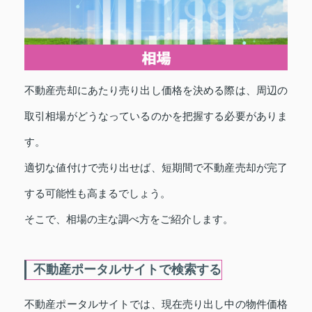
不動産売却にあたり売り出し価格を決める際は、周辺の
取引相場がどうなっているのかを把握する必要がありま
す。
適切な値付けで売り出せば、短期間で不動産売却が完了
する可能性も高まるでしょう。
そこで、相場の主な調べ方をご紹介します。
不動産ポータルサイトで検索する
不動産ポータルサイトでは、現在売り出し中の物件価格