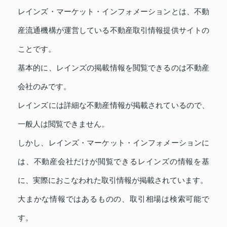
レインズ・マーケット・インフォメーションとは、不動
産流通機構が運営している不動産取引情報提供サイトの
ことです。
基本的に、レインズの掲載情報を閲覧できるのは不動産
会社のみです。
レインズには詳細な不動産情報が掲載されているので、
一般人は閲覧できません。
しかし、レインズ・マーケット・インフォメーションに
は、不動産会社だけが閲覧できるレインズの情報を基
に、実際におこなわれた取引情報が掲載されています。
大まかな情報ではあるものの、取引相場は検索可能で
す。