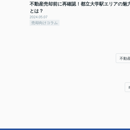
不動産売却前に再確認！都立大学駅エリアの魅
とは？
2024.05.07
売却向けコラム
不動