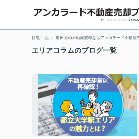
目黒・品川・世田谷の不動産売却ならアンカラード不動産
エリアコラムのブログ一覧