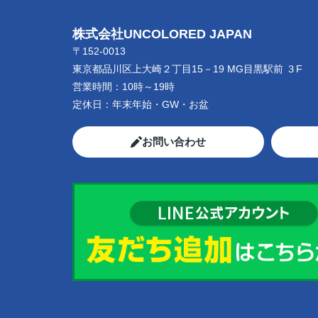
株式会社UNCOLORED JAPAN
〒152-0013
東京都品川区上大崎２丁目15－19 MG目黒駅前 ３F
営業時間：
10時～19時
定休日：
年末年始・GW・お盆
お問い合わせ