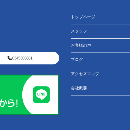
トップページ
スタッフ
お客様の声
0345306061
ブログ
アクセスマップ
会社概要