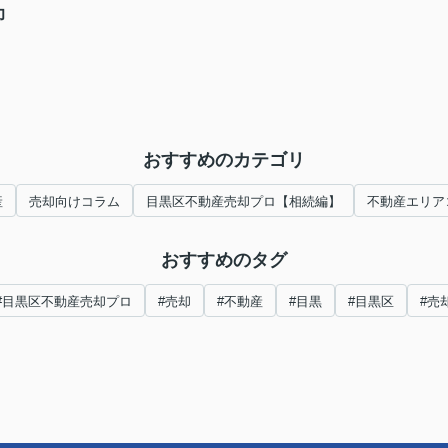
力
おすすめのカテゴリ
産
売却向けコラム
目黒区不動産売却プロ【相続編】
不動産エリア
おすすめのタグ
#目黒区不動産売却プロ
#売却
#不動産
#目黒
#目黒区
#売