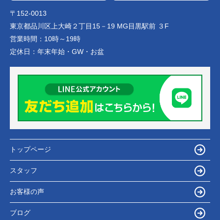
〒152-0013
東京都品川区上大崎２丁目15－19 MG目黒駅前 ３F
営業時間：
10時～19時
定休日：
年末年始・GW・お盆
トップページ
スタッフ
お客様の声
ブログ