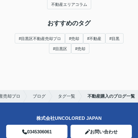
不動産エリアコラム
おすすめのタグ
#目黒区不動産売却プロ
#売却
#不動産
#目黒
#目黒区
#売却
産売却プロ
ブログ
タグ一覧
不動産購入のブログ一覧
株式会社UNCOLORED JAPAN
0345306061
お問い合わせ