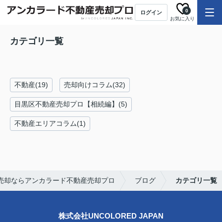
0
ログイン
お気に入り
カテゴリ一覧
不動産(19)
売却向けコラム(32)
目黒区不動産売却プロ【相続編】(5)
不動産エリアコラム(1)
売却ならアンカラード不動産売却プロ
ブログ
カテゴリ一覧
株式会社UNCOLORED JAPAN