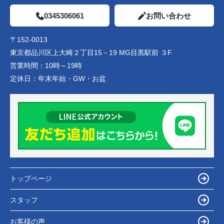
0345306061
お問い合わせ
〒152-0013
東京都品川区上大崎２丁目15－19 MG目黒駅前 ３F
営業時間：
10時～19時
定休日：
年末年始・GW・お盆
トップページ
スタッフ
お客様の声