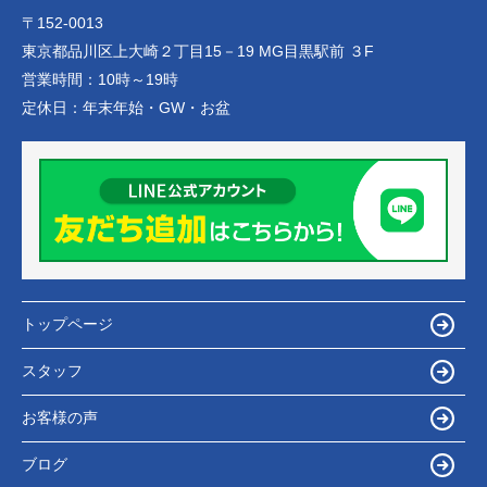
〒152-0013
東京都品川区上大崎２丁目15－19 MG目黒駅前 ３F
営業時間：
10時～19時
定休日：
年末年始・GW・お盆
トップページ
スタッフ
お客様の声
ブログ