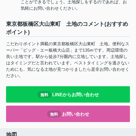
ことができるでしょう。土地探しをするのであれば、お
気軽にお問い合わせください。
東京都板橋区大山東町 土地のコメント(おすすめ
ポイント)
こだわりポイント満載の東京都板橋区大山東町 土地。便利なス
ーパー「ビッグ・エー板橋大山店」まで135mです。周辺環境の
良い土地です。駅から徒歩7分圏内に立地しています。土地探し
はタイミングだと言われています。ベストタイミングを逃さない
ためにも、気になる土地が見つかりましたら是非お問い合わせく
ださい。
LINEからお問い合わせ
無料
お問い合わせ
無料
地図