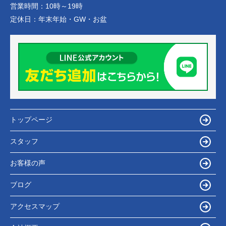
営業時間：
10時～19時
定休日：
年末年始・GW・お盆
トップページ
スタッフ
お客様の声
ブログ
アクセスマップ