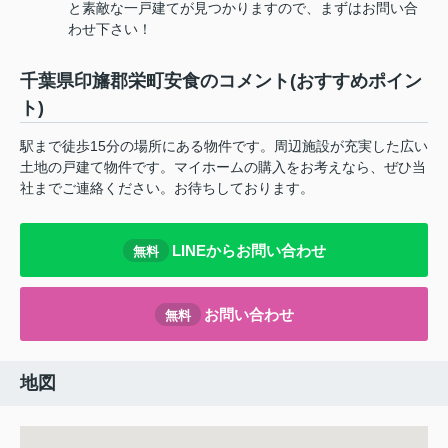
と素敵な一戸建てが見つかりますので、まずはお問い合
わせ下さい！
千葉県印旛郡栄町安食のコメント(おすすめポイン
ト)
駅まで徒歩15分の場所にある物件です。周辺施設が充実した広い
土地の戸建て物件です。マイホームの購入をお考えなら、ぜひ当
社までご連絡ください。お待ちしております。
LINEからお問い合わせ
無料
お問い合わせ
無料
地図