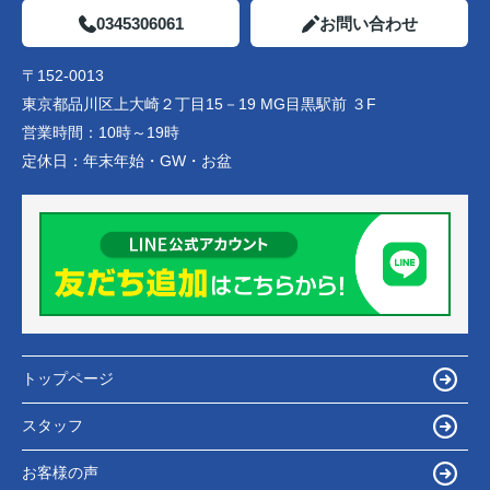
0345306061
お問い合わせ
〒152-0013
東京都品川区上大崎２丁目15－19 MG目黒駅前 ３F
営業時間：
10時～19時
定休日：
年末年始・GW・お盆
トップページ
スタッフ
お客様の声