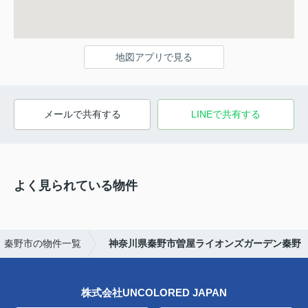
地図アプリで見る
メールで共有する
LINEで共有する
よく見られている物件
秦野市の物件一覧
神奈川県秦野市曽屋ライオンズガーデン秦野
株式会社UNCOLORED JAPAN