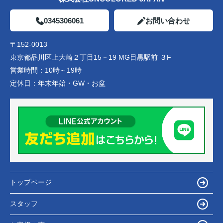
0345306061
お問い合わせ
〒152-0013
東京都品川区上大崎２丁目15－19 MG目黒駅前 ３F
営業時間：
10時～19時
定休日：
年末年始・GW・お盆
トップページ
スタッフ