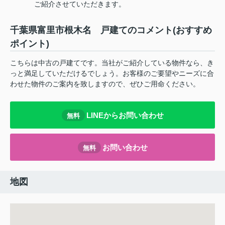
ご紹介させていただきます。
千葉県富里市根木名 戸建てのコメント(おすすめ
ポイント)
こちらは中古の戸建てです。当社がご紹介している物件なら、き
っと満足していただけるでしょう。お客様のご要望やニーズに合
わせた物件のご案内を致しますので、ぜひご用命ください。
LINEからお問い合わせ
無料
お問い合わせ
無料
地図