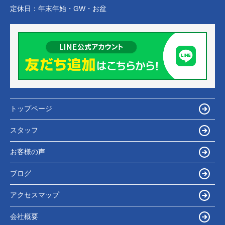
定休日：
年末年始・GW・お盆
トップページ
スタッフ
お客様の声
ブログ
アクセスマップ
会社概要