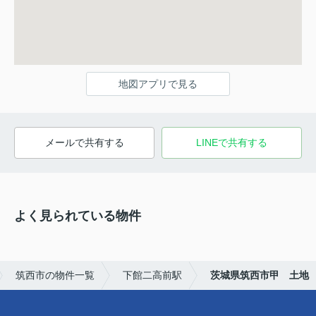
地図アプリで見る
メールで共有する
LINEで共有する
よく見られている物件
筑西市の物件一覧
下館二高前駅
茨城県筑西市甲 土地