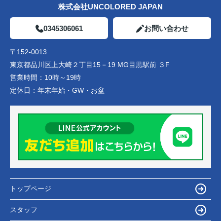
株式会社UNCOLORED JAPAN
0345306061
お問い合わせ
〒152-0013
東京都品川区上大崎２丁目15－19 MG目黒駅前 ３F
営業時間：
10時～19時
定休日：
年末年始・GW・お盆
トップページ
スタッフ