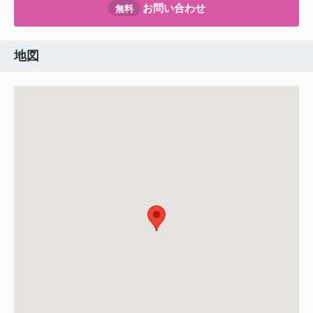
お問い合わせ
無料
地図