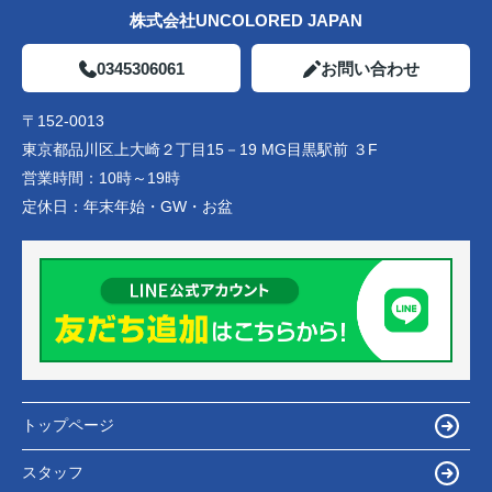
株式会社UNCOLORED JAPAN
0345306061
お問い合わせ
〒152-0013
東京都品川区上大崎２丁目15－19 MG目黒駅前 ３F
営業時間：
10時～19時
定休日：
年末年始・GW・お盆
トップページ
スタッフ