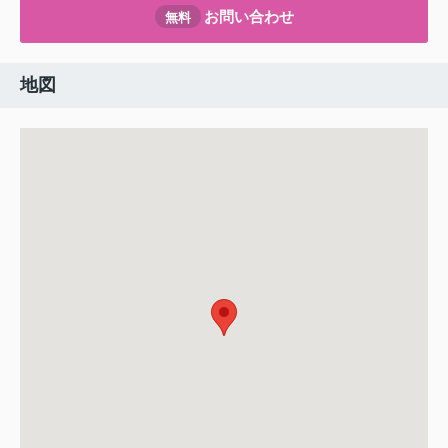
お問い合わせ
無料
地図