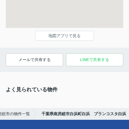
地図アプリで見る
メールで共有する
LINEで共有する
よく見られている物件
房総市の物件一覧
千葉県南房総市白浜町白浜 ブランコスタ白浜