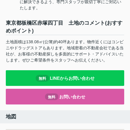
に解決できるよう、専門スタッフが親切丁寧にご対応い
たします。
東京都板橋区赤塚四丁目 土地のコメント(おすす
めポイント)
土地面積は138.08㎡(公簿)約40坪あります。物件近くにはコンビ
ニやドラッグストアもあります。地域密着の不動産会社である当
社が、お客様の不動産探しを多面的にサポート・アドバイスいた
します。ぜひご希望条件をスタッフへお伝えください。
LINEからお問い合わせ
無料
お問い合わせ
無料
地図