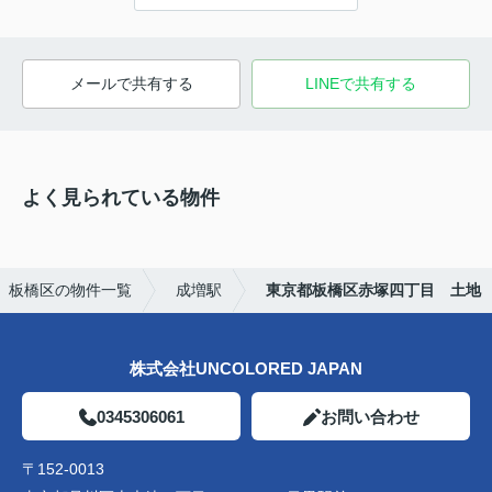
メールで共有する
LINEで共有する
よく見られている物件
板橋区の物件一覧
成増駅
東京都板橋区赤塚四丁目 土地
株式会社UNCOLORED JAPAN
0345306061
お問い合わせ
〒152-0013